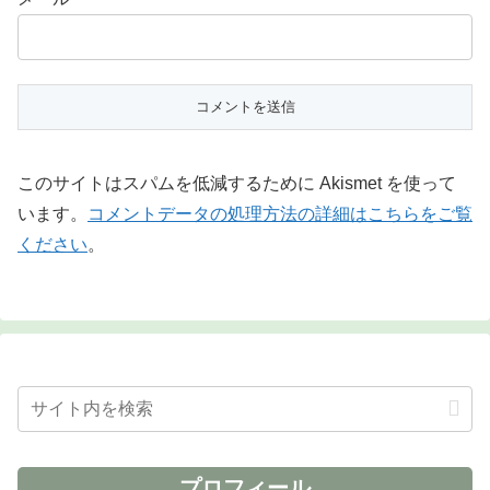
このサイトはスパムを低減するために Akismet を使って
います。
コメントデータの処理方法の詳細はこちらをご覧
ください
。
プロフィール