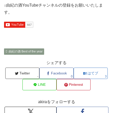
↓由紀の酒YouTubeチャンネルの登録をお願いいたしま
す。
由紀の酒 Best of the year
シェアする
Twitter
Facebook
はてブ
-
0
3
LINE
Pinterest
akiraをフォローする