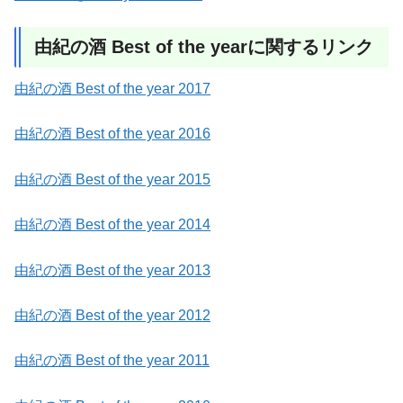
由紀の酒 Best of the yearに関するリンク
由紀の酒 Best of the year 2017
由紀の酒 Best of the year 2016
由紀の酒 Best of the year 2015
由紀の酒 Best of the year 2014
由紀の酒 Best of the year 2013
由紀の酒 Best of the year 2012
由紀の酒 Best of the year 2011