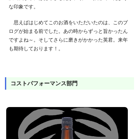
な印象です。
思えばはじめてこのお酒をいただいたのは、このブ
ログが始まる前でした。あの時からずっと旨かったん
ですよね～。そしてさらに磨きがかかった英君。来年
も期待しております！。
コストパフォーマンス部門