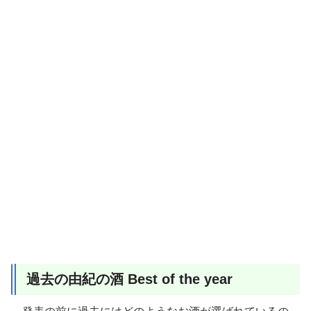
過去の由紀の酒 Best of the year