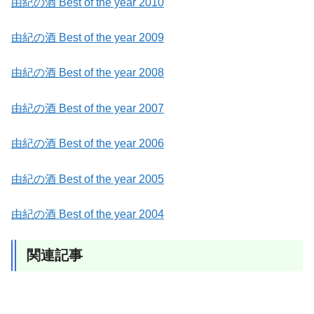
由紀の酒 Best of the year 2010
由紀の酒 Best of the year 2009
由紀の酒 Best of the year 2008
由紀の酒 Best of the year 2007
由紀の酒 Best of the year 2006
由紀の酒 Best of the year 2005
由紀の酒 Best of the year 2004
関連記事