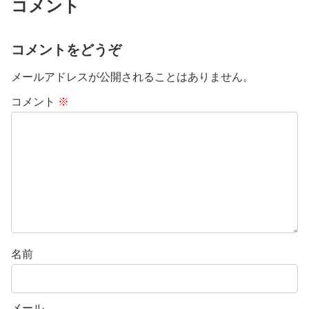
コメント
コメントをどうぞ
メールアドレスが公開されることはありません。
コメント
※
名前
メール