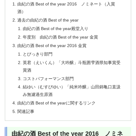
由紀の酒 Best of the year 2016 ノミネート（入賞
酒）
過去の由紀の酒 Best of the year
由紀の酒 Best of the year殿堂入り
年度別 由紀の酒 Best of the year 金賞
由紀の酒 Best of the year 2016 金賞
とびっきり部門
英君（えいくん）「大吟醸」斗瓶囲雫酒県知事賞受
賞酒
コストパフォーマンス部門
結ゆい（むすびゆい）「純米吟醸」山田錦亀口直汲
み無濾過生原酒
由紀の酒 Best of the yearに関するリンク
関連記事
由紀の酒 Best of the year 2016 ノミネ