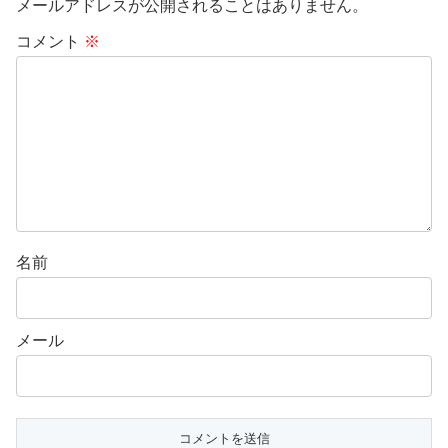
メールアドレスが公開されることはありません。
コメント
※
名前
メール