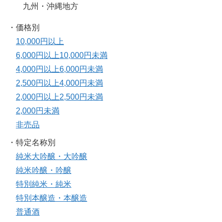
九州・沖縄地方
・価格別
10,000円以上
6,000円以上10,000円未満
4,000円以上6,000円未満
2,500円以上4,000円未満
2,000円以上2,500円未満
2,000円未満
非売品
・特定名称別
純米大吟醸・大吟醸
純米吟醸・吟醸
特別純米・純米
特別本醸造・本醸造
普通酒