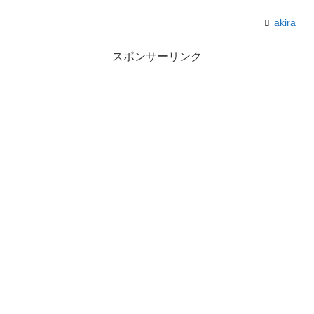
akira
スポンサーリンク