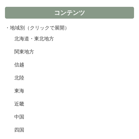
コンテンツ
・地域別（クリックで展開）
北海道・東北地方
関東地方
信越
北陸
東海
近畿
中国
四国