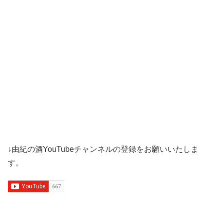
↓由紀の酒YouTubeチャンネルの登録をお願いいたしま
す。