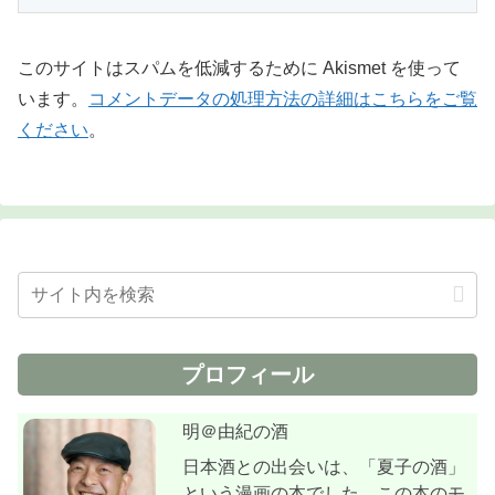
このサイトはスパムを低減するために Akismet を使って
います。
コメントデータの処理方法の詳細はこちらをご覧
ください
。
プロフィール
明＠由紀の酒
日本酒との出会いは、「夏子の酒」
という漫画の本でした。この本のモ