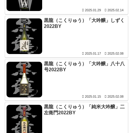
2025.01.29
2025.02.14
黒龍（こくりゅう）「大吟醸」しずく
2022BY
2025.01.17
2025.02.08
黒龍（こくりゅう）「大吟醸」八十八
号2022BY
2025.01.15
2025.02.08
黒龍（こくりゅう）「純米大吟醸」二
左衛門2022BY