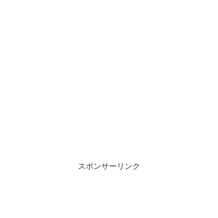
スポンサーリンク