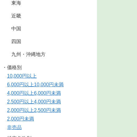
東海
近畿
中国
四国
九州・沖縄地方
・価格別
10,000円以上
6,000円以上10,000円未満
4,000円以上6,000円未満
2,500円以上4,000円未満
2,000円以上2,500円未満
2,000円未満
非売品