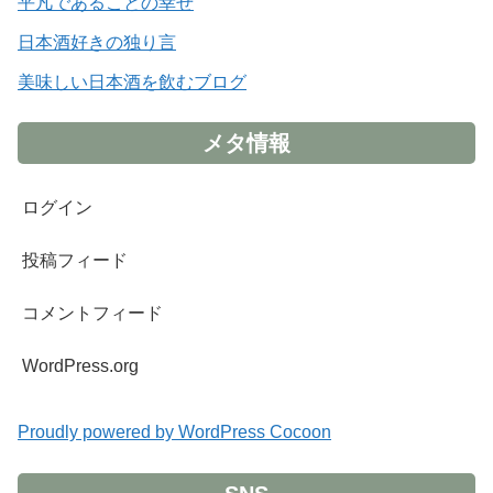
平凡であることの幸せ
日本酒好きの独り言
美味しい日本酒を飲むブログ
メタ情報
ログイン
投稿フィード
コメントフィード
WordPress.org
Proudly powered by WordPress Cocoon