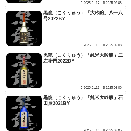
2025.01.17
2025.02.08
黒龍（こくりゅう）「大吟醸」八十八
号2022BY
2025.01.15
2025.02.08
黒龍（こくりゅう）「純米大吟醸」二
左衛門2022BY
2025.01.11
2025.02.08
黒龍（こくりゅう）「純米大吟醸」石
田屋2021BY
2025.01.10
2025.02.05