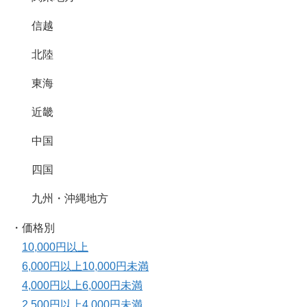
信越
北陸
東海
近畿
中国
四国
九州・沖縄地方
・価格別
10,000円以上
6,000円以上10,000円未満
4,000円以上6,000円未満
2,500円以上4,000円未満