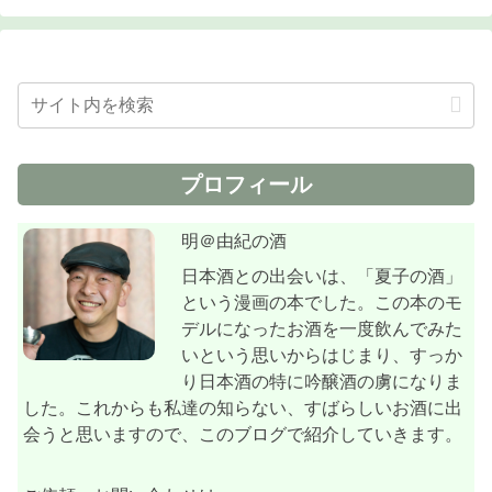
プロフィール
明＠由紀の酒
日本酒との出会いは、「夏子の酒」
という漫画の本でした。この本のモ
デルになったお酒を一度飲んでみた
いという思いからはじまり、すっか
り日本酒の特に吟醸酒の虜になりま
した。これからも私達の知らない、すばらしいお酒に出
会うと思いますので、このブログで紹介していきます。