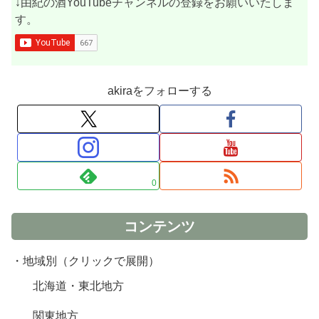
↓由紀の酒YouTubeチャンネルの登録をお願いいたしま
す。
akiraをフォローする
0
コンテンツ
・地域別（クリックで展開）
北海道・東北地方
関東地方