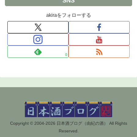
SNS
akiraをフォローする
0
Copyright © 2004-2026 日本酒ブログ（由紀の酒） All Rights
Reserved.