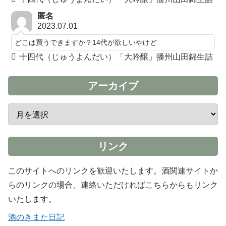
匿名
2023.07.01
どこは買うできますか？14代が欲しいやけど
十四代（じゅうよんだい）「大吟醸」播州山田錦生詰
アーカイブ
リンク
このサイトへのリンクを歓迎いたします。酒関連サイトか
らのリンクの場合、連絡いただければこちらからもリンク
いたします。
酒のきまた日記