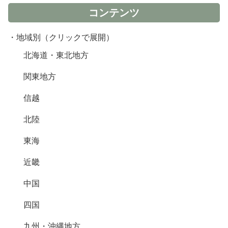
コンテンツ
・地域別（クリックで展開）
北海道・東北地方
関東地方
信越
北陸
東海
近畿
中国
四国
九州・沖縄地方