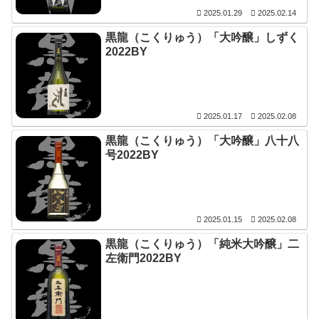
2025.01.29
2025.02.14
黒龍（こくりゅう）「大吟醸」しずく
2022BY
2025.01.17
2025.02.08
黒龍（こくりゅう）「大吟醸」八十八
号2022BY
2025.01.15
2025.02.08
黒龍（こくりゅう）「純米大吟醸」二
左衛門2022BY