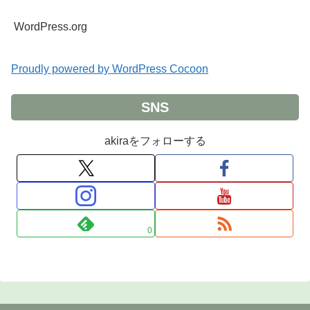
WordPress.org
Proudly powered by WordPress Cocoon
SNS
akiraをフォローする
0