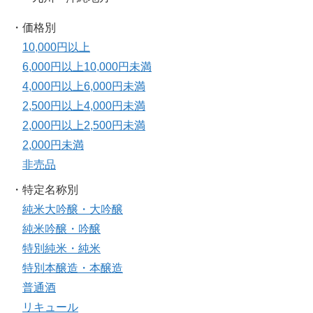
・価格別
10,000円以上
6,000円以上10,000円未満
4,000円以上6,000円未満
2,500円以上4,000円未満
2,000円以上2,500円未満
2,000円未満
非売品
・特定名称別
純米大吟醸・大吟醸
純米吟醸・吟醸
特別純米・純米
特別本醸造・本醸造
普通酒
リキュール