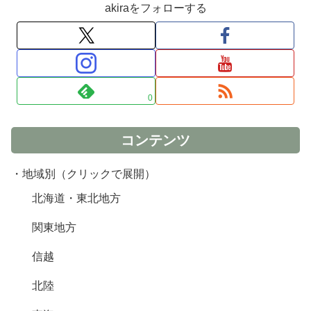
akiraをフォローする
0
コンテンツ
・地域別（クリックで展開）
北海道・東北地方
関東地方
信越
北陸