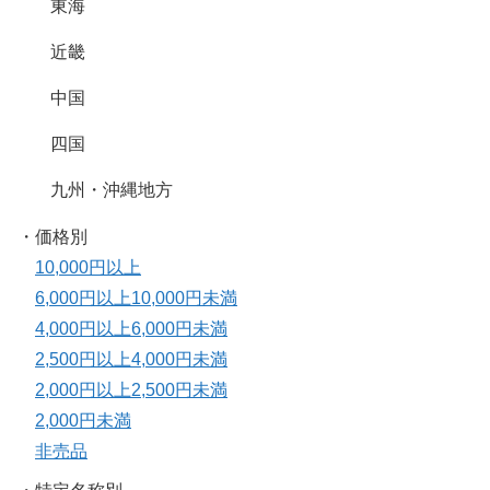
東海
近畿
中国
四国
九州・沖縄地方
・価格別
10,000円以上
6,000円以上10,000円未満
4,000円以上6,000円未満
2,500円以上4,000円未満
2,000円以上2,500円未満
2,000円未満
非売品