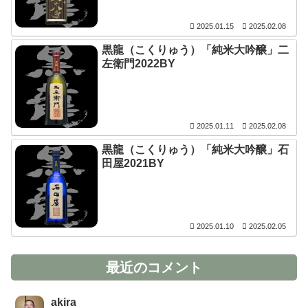
2025.01.15
2025.02.08
黒龍（こくりゅう）「純米大吟醸」二
左衛門2022BY
2025.01.11
2025.02.08
黒龍（こくりゅう）「純米大吟醸」石
田屋2021BY
2025.01.10
2025.02.05
最近のコメント
akira