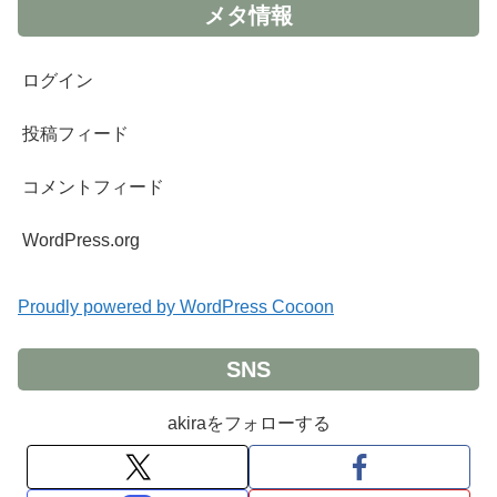
メタ情報
ログイン
投稿フィード
コメントフィード
WordPress.org
Proudly powered by WordPress Cocoon
SNS
akiraをフォローする