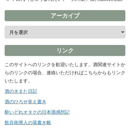
アーカイブ
リンク
このサイトへのリンクを歓迎いたします。酒関連サイトか
らのリンクの場合、連絡いただければこちらからもリンク
いたします。
酒のきまた日記
酒のひろせ覚え書き
酔いどれオタクの日本酒感想記
飲兵衛廃人の落書き帳