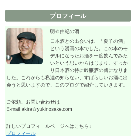
プロフィール
明＠由紀の酒
日本酒との出会いは、「夏子の酒」
という漫画の本でした。この本のモ
デルになったお酒を一度飲んでみた
いという思いからはじまり、すっか
り日本酒の特に吟醸酒の虜になりま
した。これからも私達の知らない、すばらしいお酒に出
会うと思いますので、このブログで紹介していきます。
ご依頼、お問い合わせは
E-mail:akira☆yukinosake.com
詳しいプロフィールページへはこちら↓
プロフィール