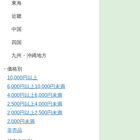
東海
近畿
中国
四国
九州・沖縄地方
・価格別
10,000円以上
6,000円以上10,000円未満
4,000円以上6,000円未満
2,500円以上4,000円未満
2,000円以上2,500円未満
2,000円未満
非売品