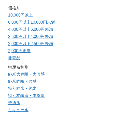
・価格別
10,000円以上
6,000円以上10,000円未満
4,000円以上6,000円未満
2,500円以上4,000円未満
2,000円以上2,500円未満
2,000円未満
非売品
・特定名称別
純米大吟醸・大吟醸
純米吟醸・吟醸
特別純米・純米
特別本醸造・本醸造
普通酒
リキュール