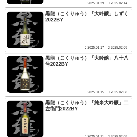
2025.01.29
2025.02.14
黒龍（こくりゅう）「大吟醸」しずく
2022BY
2025.01.17
2025.02.08
黒龍（こくりゅう）「大吟醸」八十八
号2022BY
2025.01.15
2025.02.08
黒龍（こくりゅう）「純米大吟醸」二
左衛門2022BY
2025.01.11
2025.02.08