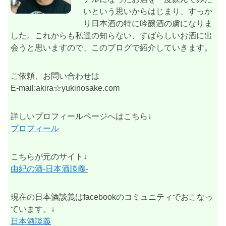
いという思いからはじまり、すっか
り日本酒の特に吟醸酒の虜になりま
した。これからも私達の知らない、すばらしいお酒に出
会うと思いますので、このブログで紹介していきます。
ご依頼、お問い合わせは
E-mail:akira☆yukinosake.com
詳しいプロフィールページへはこちら↓
プロフィール
こちらが元のサイト↓
由紀の酒-日本酒談義-
現在の日本酒談義はfacebookのコミュニティでおこなっ
ています。↓
日本酒談義