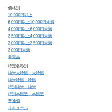
・価格別
10,000円以上
6,000円以上10,000円未満
4,000円以上6,000円未満
2,500円以上4,000円未満
2,000円以上2,500円未満
2,000円未満
非売品
・特定名称別
純米大吟醸・大吟醸
純米吟醸・吟醸
特別純米・純米
特別本醸造・本醸造
普通酒
リキュール