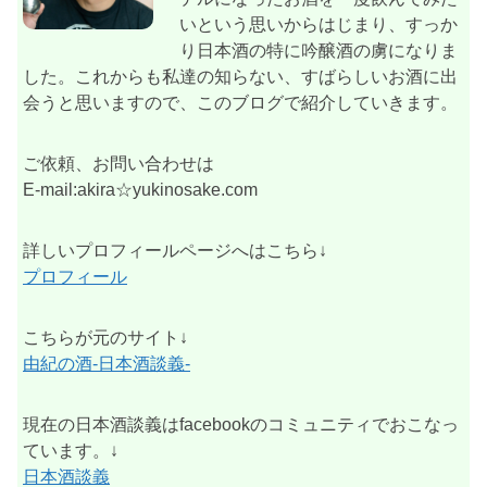
いという思いからはじまり、すっか
り日本酒の特に吟醸酒の虜になりま
した。これからも私達の知らない、すばらしいお酒に出
会うと思いますので、このブログで紹介していきます。
ご依頼、お問い合わせは
E-mail:akira☆yukinosake.com
詳しいプロフィールページへはこちら↓
プロフィール
こちらが元のサイト↓
由紀の酒-日本酒談義-
現在の日本酒談義はfacebookのコミュニティでおこなっ
ています。↓
日本酒談義