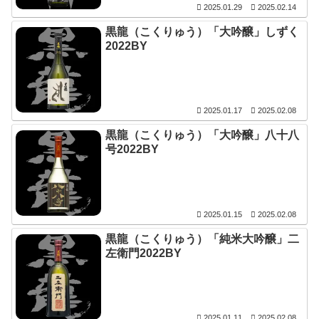
2025.01.29
2025.02.14
黒龍（こくりゅう）「大吟醸」しずく
2022BY
2025.01.17
2025.02.08
黒龍（こくりゅう）「大吟醸」八十八
号2022BY
2025.01.15
2025.02.08
黒龍（こくりゅう）「純米大吟醸」二
左衛門2022BY
2025.01.11
2025.02.08