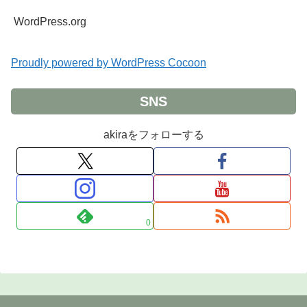
WordPress.org
Proudly powered by WordPress Cocoon
SNS
akiraをフォローする
0