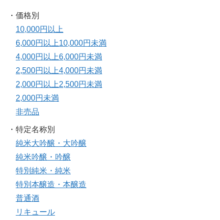
・価格別
10,000円以上
6,000円以上10,000円未満
4,000円以上6,000円未満
2,500円以上4,000円未満
2,000円以上2,500円未満
2,000円未満
非売品
・特定名称別
純米大吟醸・大吟醸
純米吟醸・吟醸
特別純米・純米
特別本醸造・本醸造
普通酒
リキュール