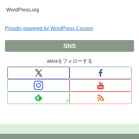
WordPress.org
Proudly powered by WordPress Cocoon
SNS
akiraをフォローする
0