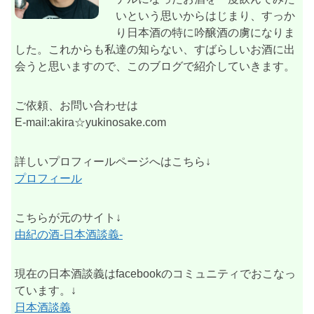
いという思いからはじまり、すっか
り日本酒の特に吟醸酒の虜になりま
した。これからも私達の知らない、すばらしいお酒に出
会うと思いますので、このブログで紹介していきます。
ご依頼、お問い合わせは
E-mail:akira☆yukinosake.com
詳しいプロフィールページへはこちら↓
プロフィール
こちらが元のサイト↓
由紀の酒-日本酒談義-
現在の日本酒談義はfacebookのコミュニティでおこなっ
ています。↓
日本酒談義