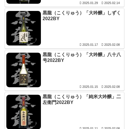
2025.01.29
2025.02.14
黒龍（こくりゅう）「大吟醸」しずく
2022BY
2025.01.17
2025.02.08
黒龍（こくりゅう）「大吟醸」八十八
号2022BY
2025.01.15
2025.02.08
黒龍（こくりゅう）「純米大吟醸」二
左衛門2022BY
2025.01.11
2025.02.08