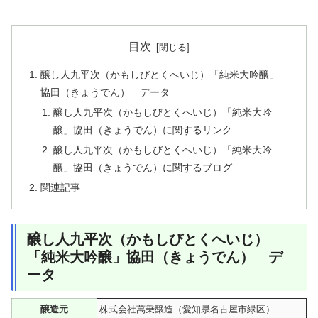
目次
醸し人九平次（かもしびとくへいじ）「純米大吟醸」
協田（きょうでん） データ
醸し人九平次（かもしびとくへいじ）「純米大吟
醸」協田（きょうでん）に関するリンク
醸し人九平次（かもしびとくへいじ）「純米大吟
醸」協田（きょうでん）に関するブログ
関連記事
醸し人九平次（かもしびとくへいじ）
「純米大吟醸」協田（きょうでん） デ
ータ
醸造元
株式会社萬乗醸造（愛知県名古屋市緑区）