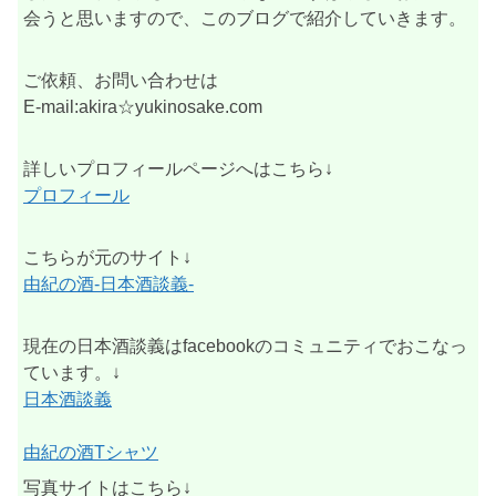
会うと思いますので、このブログで紹介していきます。
ご依頼、お問い合わせは
E-mail:akira☆yukinosake.com
詳しいプロフィールページへはこちら↓
プロフィール
こちらが元のサイト↓
由紀の酒-日本酒談義-
現在の日本酒談義はfacebookのコミュニティでおこなっ
ています。↓
日本酒談義
由紀の酒Tシャツ
写真サイトはこちら↓