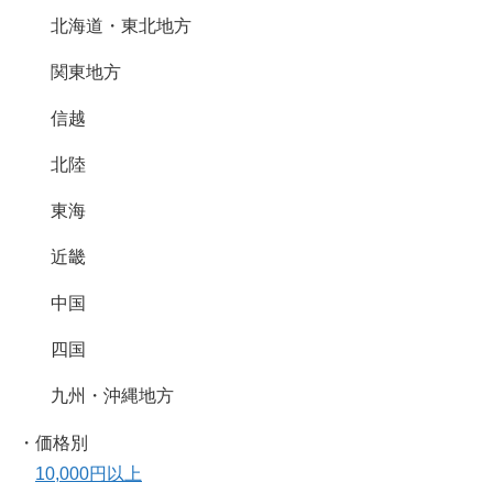
北海道・東北地方
関東地方
信越
北陸
東海
近畿
中国
四国
九州・沖縄地方
・価格別
10,000円以上