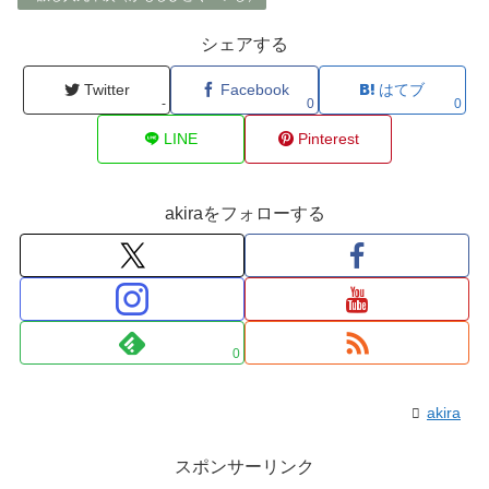
シェアする
Twitter
Facebook
はてブ
-
0
0
LINE
Pinterest
akiraをフォローする
0
akira
スポンサーリンク