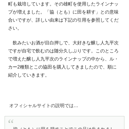
町も栽培しています。その雄町を使用したラインナッ
プが増えました。「協（とも）に田を耕す」との意味
合いですが、詳しい由来は下記の引用を参照してくだ
さい。
飲みたいお酒が目白押しで、大好きな醸し人九平次
ですが自宅で飲むのは随分久しぶりです。このところ
で増えた醸し人九平次のラインナップの中から、ル・
カー2種類とこの協田を購入してきましたので、順に
紹介していきます。
オフィシャルサイトの説明では…