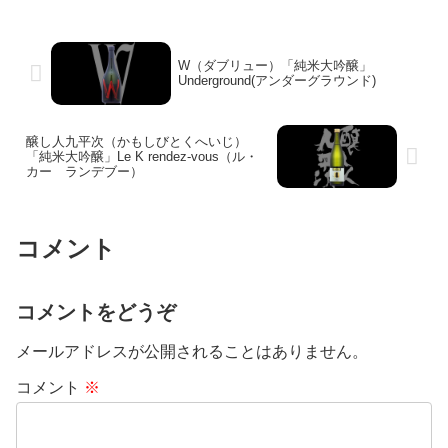
W（ダブリュー）「純米大吟醸」
Underground(アンダーグラウンド)
醸し人九平次（かもしびとくへいじ）
「純米大吟醸」Le K rendez-vous（ル・
カー ランデブー）
コメント
コメントをどうぞ
メールアドレスが公開されることはありません。
コメント
※