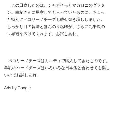
この日食したのは、ジャガイモとマカロニのグラタ
ン。由紀さんに用意してもらっていたものに、ちょっ
と特別にペコリーノチーズも載せ焼き増ししました。
しっかり目の旨味とほんのり塩味が、さらに九平次の
世界観を広げてくれます。お試しあれ。
ペコリーノチーズはカルディで購入してきたものです。
羊乳のハードチーズはいろいろな日本酒と合わせても楽し
いのでお試しあれ。
Ads by Google