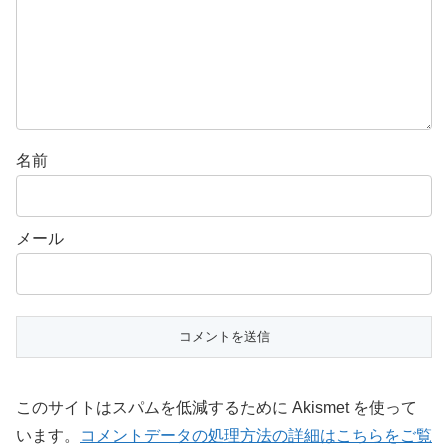
名前
メール
このサイトはスパムを低減するために Akismet を使って
います。
コメントデータの処理方法の詳細はこちらをご覧