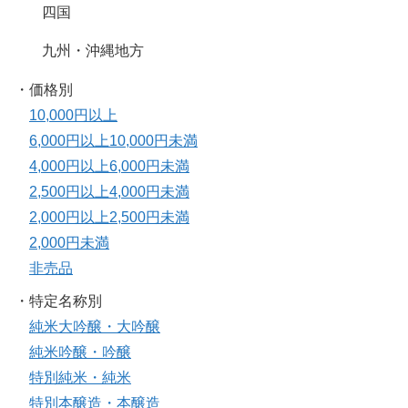
四国
九州・沖縄地方
・価格別
10,000円以上
6,000円以上10,000円未満
4,000円以上6,000円未満
2,500円以上4,000円未満
2,000円以上2,500円未満
2,000円未満
非売品
・特定名称別
純米大吟醸・大吟醸
純米吟醸・吟醸
特別純米・純米
特別本醸造・本醸造