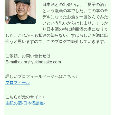
日本酒との出会いは、「夏子の酒」
という漫画の本でした。この本のモ
デルになったお酒を一度飲んでみた
いという思いからはじまり、すっか
り日本酒の特に吟醸酒の虜になりま
した。これからも私達の知らない、すばらしいお酒に出
会うと思いますので、このブログで紹介していきます。
ご依頼、お問い合わせは
E-mail:akira☆yukinosake.com
詳しいプロフィールページへはこちら↓
プロフィール
こちらが元のサイト↓
由紀の酒-日本酒談義-