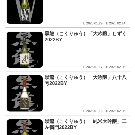
2025.01.29
2025.02.14
黒龍（こくりゅう）「大吟醸」しずく
2022BY
2025.01.17
2025.02.08
黒龍（こくりゅう）「大吟醸」八十八
号2022BY
2025.01.15
2025.02.08
黒龍（こくりゅう）「純米大吟醸」二
左衛門2022BY