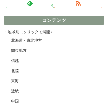
0
コンテンツ
・地域別（クリックで展開）
北海道・東北地方
関東地方
信越
北陸
東海
近畿
中国