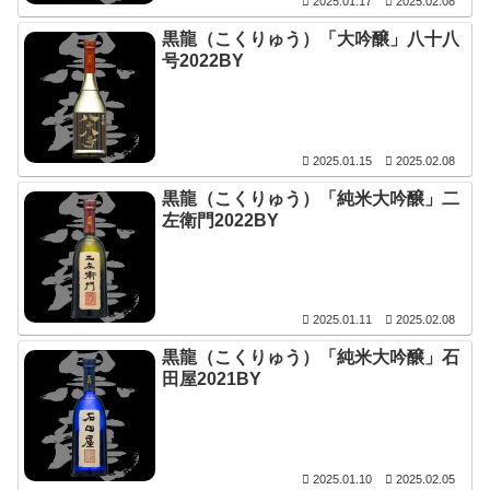
2025.01.17
2025.02.08
黒龍（こくりゅう）「大吟醸」八十八
号2022BY
2025.01.15
2025.02.08
黒龍（こくりゅう）「純米大吟醸」二
左衛門2022BY
2025.01.11
2025.02.08
黒龍（こくりゅう）「純米大吟醸」石
田屋2021BY
2025.01.10
2025.02.05