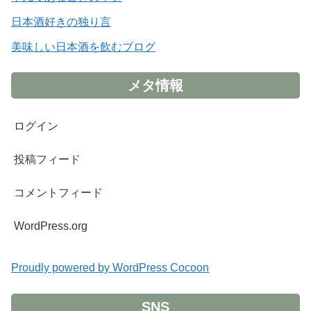
日本酒好きの独り言
美味しい日本酒を飲むブログ
メタ情報
ログイン
投稿フィード
コメントフィード
WordPress.org
Proudly powered by WordPress Cocoon
SNS