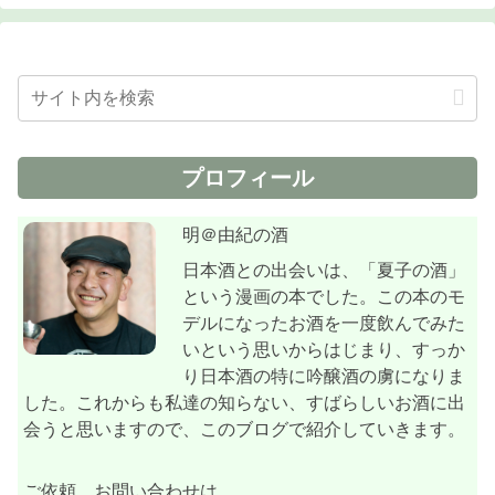
プロフィール
明＠由紀の酒
日本酒との出会いは、「夏子の酒」
という漫画の本でした。この本のモ
デルになったお酒を一度飲んでみた
いという思いからはじまり、すっか
り日本酒の特に吟醸酒の虜になりま
した。これからも私達の知らない、すばらしいお酒に出
会うと思いますので、このブログで紹介していきます。
ご依頼、お問い合わせは