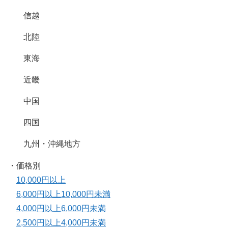
信越
北陸
東海
近畿
中国
四国
九州・沖縄地方
・価格別
10,000円以上
6,000円以上10,000円未満
4,000円以上6,000円未満
2,500円以上4,000円未満