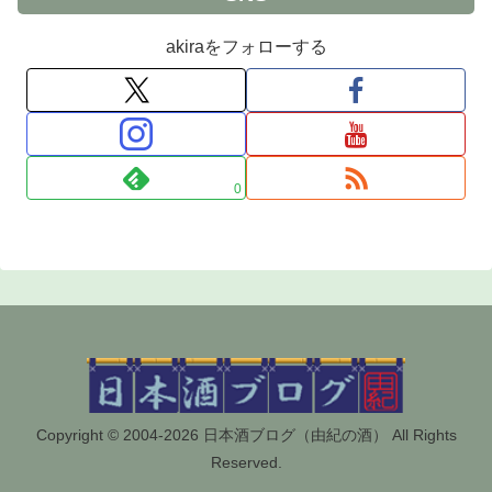
akiraをフォローする
0
Copyright © 2004-2026 日本酒ブログ（由紀の酒） All Rights
Reserved.