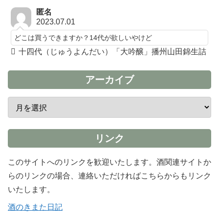
匿名
2023.07.01
どこは買うできますか？14代が欲しいやけど
十四代（じゅうよんだい）「大吟醸」播州山田錦生詰
アーカイブ
リンク
このサイトへのリンクを歓迎いたします。酒関連サイトか
らのリンクの場合、連絡いただければこちらからもリンク
いたします。
酒のきまた日記