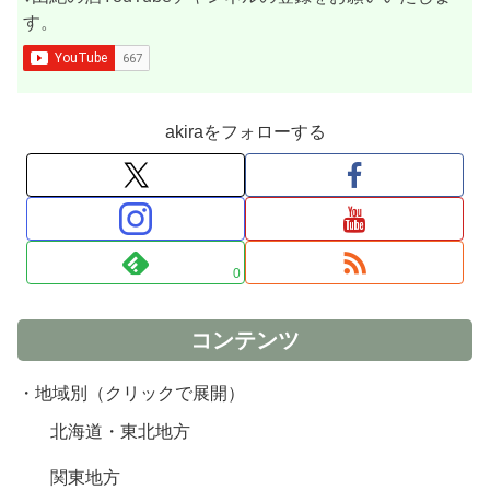
す。
akiraをフォローする
0
コンテンツ
・地域別（クリックで展開）
北海道・東北地方
関東地方