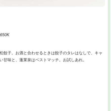
650K
松餃子。お酒と合わせるときは餃子のタレはなしで、キャ
い甘味と、蓬莱泉はベストマッチ。お試しあれ。