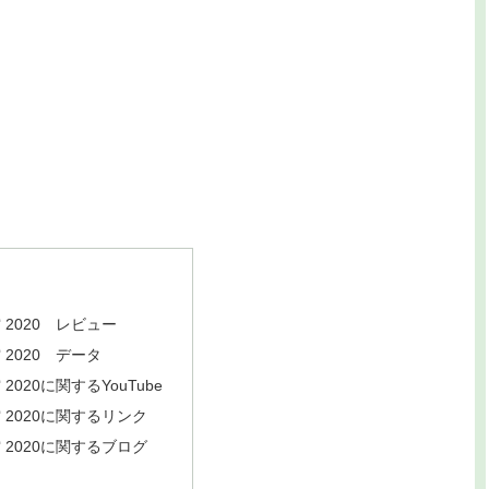
2020 レビュー
2020 データ
20に関するYouTube
2020に関するリンク
2020に関するブログ