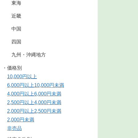
東海
近畿
中国
四国
九州・沖縄地方
・価格別
10,000円以上
6,000円以上10,000円未満
4,000円以上6,000円未満
2,500円以上4,000円未満
2,000円以上2,500円未満
2,000円未満
非売品