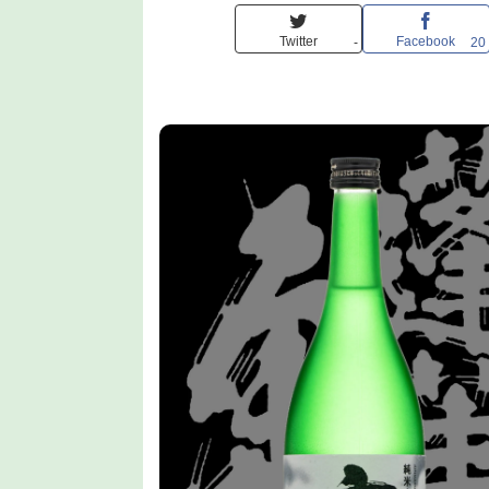
Twitter
Facebook
-
20