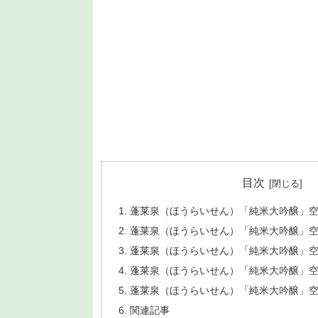
目次
蓬莱泉（ほうらいせん）「純米大吟醸」空 
蓬莱泉（ほうらいせん）「純米大吟醸」空 
蓬莱泉（ほうらいせん）「純米大吟醸」空 20
蓬莱泉（ほうらいせん）「純米大吟醸」空 
蓬莱泉（ほうらいせん）「純米大吟醸」空 
関連記事