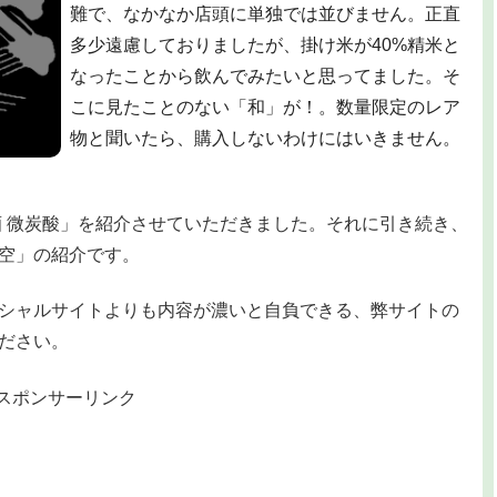
難で、なかなか店頭に単独では並びません。正直
多少遠慮しておりましたが、掛け米が40%精米と
なったことから飲んでみたいと思ってました。そ
こに見たことのない「和」が！。数量限定のレア
物と聞いたら、購入しないわけにはいきません。
 微炭酸」を紹介させていただきました。それに引き続き、
「空」の紹介です。
シャルサイトよりも内容が濃いと自負できる、弊サイトの
ださい。
スポンサーリンク