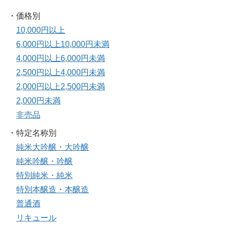
・価格別
10,000円以上
6,000円以上10,000円未満
4,000円以上6,000円未満
2,500円以上4,000円未満
2,000円以上2,500円未満
2,000円未満
非売品
・特定名称別
純米大吟醸・大吟醸
純米吟醸・吟醸
特別純米・純米
特別本醸造・本醸造
普通酒
リキュール