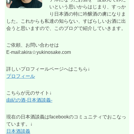
いという思いからはじまり、すっか
り日本酒の特に吟醸酒の虜になりま
した。これからも私達の知らない、すばらしいお酒に出
会うと思いますので、このブログで紹介していきます。
ご依頼、お問い合わせは
E-mail:akira☆yukinosake.com
詳しいプロフィールページへはこちら↓
プロフィール
こちらが元のサイト↓
由紀の酒-日本酒談義-
現在の日本酒談義はfacebookのコミュニティでおこなっ
ています。↓
日本酒談義