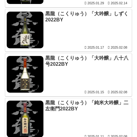
2025.01.29
2025.02.14
黒龍（こくりゅう）「大吟醸」しずく
2022BY
2025.01.17
2025.02.08
黒龍（こくりゅう）「大吟醸」八十八
号2022BY
2025.01.15
2025.02.08
黒龍（こくりゅう）「純米大吟醸」二
左衛門2022BY
2025.01.11
2025.02.08