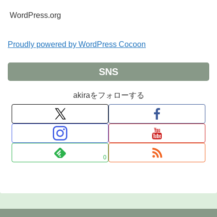
WordPress.org
Proudly powered by WordPress Cocoon
SNS
akiraをフォローする
0