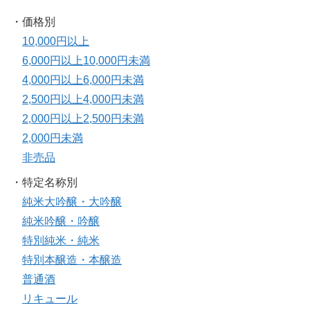
・価格別
10,000円以上
6,000円以上10,000円未満
4,000円以上6,000円未満
2,500円以上4,000円未満
2,000円以上2,500円未満
2,000円未満
非売品
・特定名称別
純米大吟醸・大吟醸
純米吟醸・吟醸
特別純米・純米
特別本醸造・本醸造
普通酒
リキュール