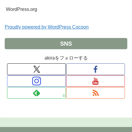
WordPress.org
Proudly powered by WordPress Cocoon
SNS
akiraをフォローする
0