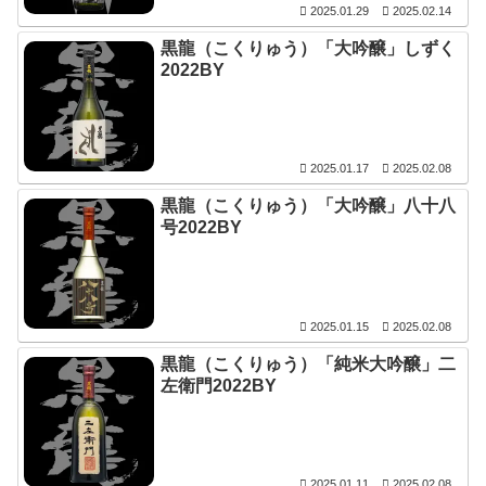
2025.01.29
2025.02.14
黒龍（こくりゅう）「大吟醸」しずく
2022BY
2025.01.17
2025.02.08
黒龍（こくりゅう）「大吟醸」八十八
号2022BY
2025.01.15
2025.02.08
黒龍（こくりゅう）「純米大吟醸」二
左衛門2022BY
2025.01.11
2025.02.08