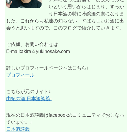
いという思いからはじまり、すっか
り日本酒の特に吟醸酒の虜になりま
した。これからも私達の知らない、すばらしいお酒に出
会うと思いますので、このブログで紹介していきます。
ご依頼、お問い合わせは
E-mail:akira☆yukinosake.com
詳しいプロフィールページへはこちら↓
プロフィール
こちらが元のサイト↓
由紀の酒-日本酒談義-
現在の日本酒談義はfacebookのコミュニティでおこなっ
ています。↓
日本酒談義