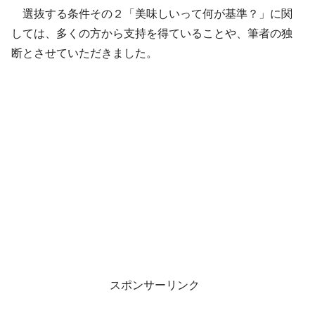
選抜する条件その２「美味しいって何が基準？」に関
しては、多くの方から支持を得ていることや、筆者の独
断とさせていただきました。
スポンサーリンク