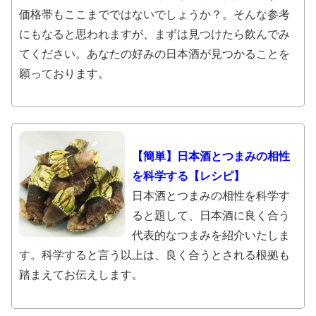
価格帯もここまでではないでしょうか？。そんな参考
にもなると思われますが、まずは見つけたら飲んでみ
てください。あなたの好みの日本酒が見つかることを
願っております。
【簡単】日本酒とつまみの相性
を科学する【レシピ】
日本酒とつまみの相性を科学す
ると題して、日本酒に良く合う
代表的なつまみを紹介いたしま
す。科学すると言う以上は、良く合うとされる根拠も
踏まえてお伝えします。