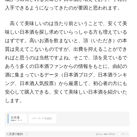
入手できるようになってきたのが要因と思われます。
高くて美味しいのは当たり前ということで、安くて美
味しい日本酒を探し求めていらっしゃる方も増えている
はずです。高いお酒を飲まないと、頂（いただき）の本
質は見えてこないものですが、出費を抑えることができ
ればと思うのは当然ですよね。そこで、頂を見ているで
あろう多くの日本酒ファンからの情報をもとに、由紀の
酒に集まっているデータ（日本酒ブログ、日本酒ランキ
ング、日本酒人気投票）から厳選して、初心者の方にも
安心して購入できる、安くて美味しい日本酒を紹介いた
します。