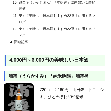
磯自慢（いそじまん）「本醸造」県内限定低温貯
蔵酒
安くて美味しい日本酒おすすめ22選！に関するブ
ログ
安くて美味しい日本酒おすすめ22選！に関するリ
ンク
関連記事
4,000円～6,000円の美味しい日本酒
浦霞（うらかすみ）「純米吟醸」浦霞禅
720ml 2,160円 山田錦、トヨニシ
キ、ひとめぼれ50%精米