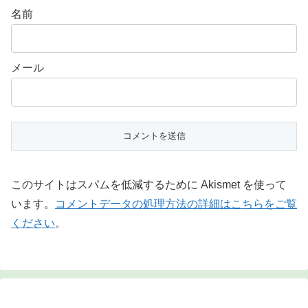
名前
メール
このサイトはスパムを低減するために Akismet を使って
います。
コメントデータの処理方法の詳細はこちらをご覧
ください
。