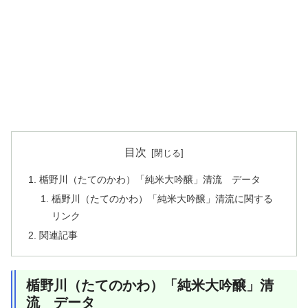
目次
楯野川（たてのかわ）「純米大吟醸」清流 データ
楯野川（たてのかわ）「純米大吟醸」清流に関する
リンク
関連記事
楯野川（たてのかわ）「純米大吟醸」清
流 データ