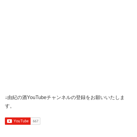
↓由紀の酒YouTubeチャンネルの登録をお願いいたしま
す。