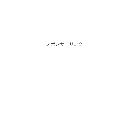
スポンサーリンク