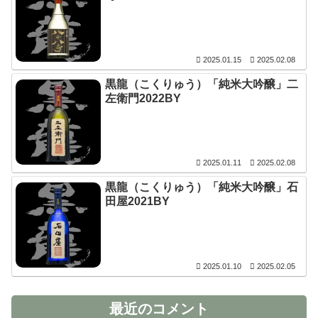
2025.01.15
2025.02.08
黒龍（こくりゅう）「純米大吟醸」二
左衛門2022BY
2025.01.11
2025.02.08
黒龍（こくりゅう）「純米大吟醸」石
田屋2021BY
2025.01.10
2025.02.05
最近のコメント