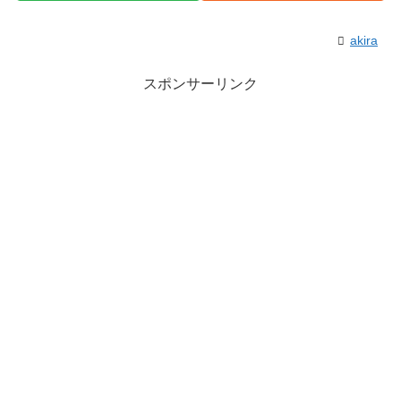
akira
スポンサーリンク