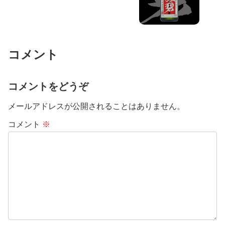
コメント
コメントをどうぞ
メールアドレスが公開されることはありません。
コメント
※