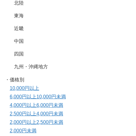
北陸
東海
近畿
中国
四国
九州・沖縄地方
・価格別
10,000円以上
6,000円以上10,000円未満
4,000円以上6,000円未満
2,500円以上4,000円未満
2,000円以上2,500円未満
2,000円未満