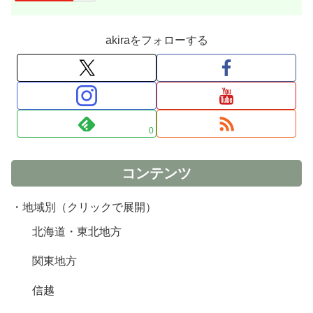
akiraをフォローする
0
コンテンツ
・地域別（クリックで展開）
北海道・東北地方
関東地方
信越