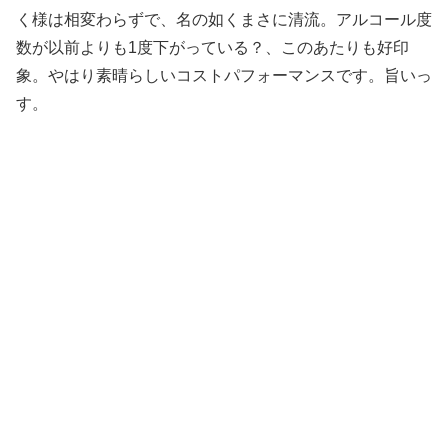
く様は相変わらずで、名の如くまさに清流。アルコール度
数が以前よりも1度下がっている？、このあたりも好印
象。やはり素晴らしいコストパフォーマンスです。旨いっ
す。