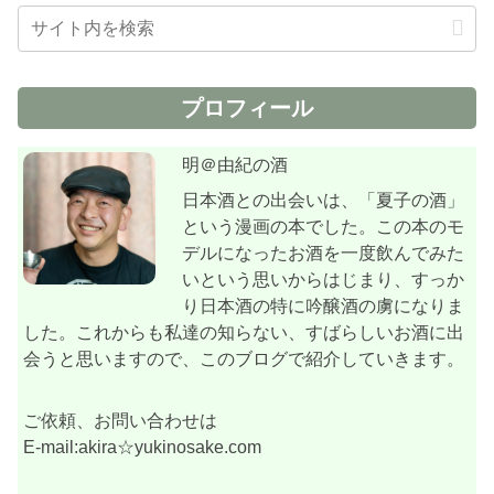
プロフィール
明＠由紀の酒
日本酒との出会いは、「夏子の酒」
という漫画の本でした。この本のモ
デルになったお酒を一度飲んでみた
いという思いからはじまり、すっか
り日本酒の特に吟醸酒の虜になりま
した。これからも私達の知らない、すばらしいお酒に出
会うと思いますので、このブログで紹介していきます。
ご依頼、お問い合わせは
E-mail:akira☆yukinosake.com