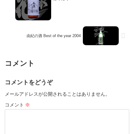
由紀の酒 Best of the year 2004
コメント
コメントをどうぞ
メールアドレスが公開されることはありません。
コメント
※