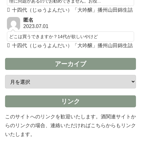
理に問題があるのでお勧めできません。お役...
十四代（じゅうよんだい）「大吟醸」播州山田錦生詰
匿名
2023.07.01
どこは買うできますか？14代が欲しいやけど
十四代（じゅうよんだい）「大吟醸」播州山田錦生詰
アーカイブ
リンク
このサイトへのリンクを歓迎いたします。酒関連サイトか
らのリンクの場合、連絡いただければこちらからもリンク
いたします。