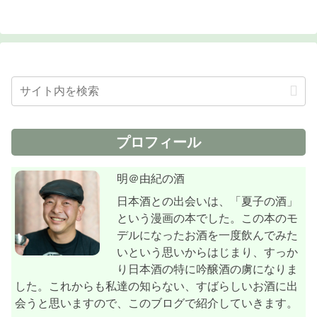
プロフィール
明＠由紀の酒
日本酒との出会いは、「夏子の酒」
という漫画の本でした。この本のモ
デルになったお酒を一度飲んでみた
いという思いからはじまり、すっか
り日本酒の特に吟醸酒の虜になりま
した。これからも私達の知らない、すばらしいお酒に出
会うと思いますので、このブログで紹介していきます。