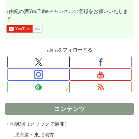
↓由紀の酒YouTubeチャンネルの登録をお願いいたしま
す。
akiraをフォローする
0
コンテンツ
・地域別（クリックで展開）
北海道・東北地方