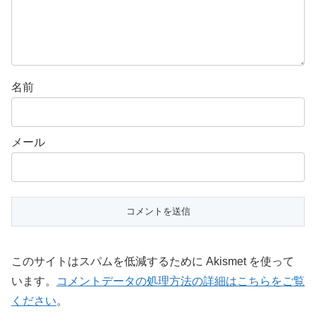
名前
メール
このサイトはスパムを低減するために Akismet を使って
います。
コメントデータの処理方法の詳細はこちらをご覧
ください
。