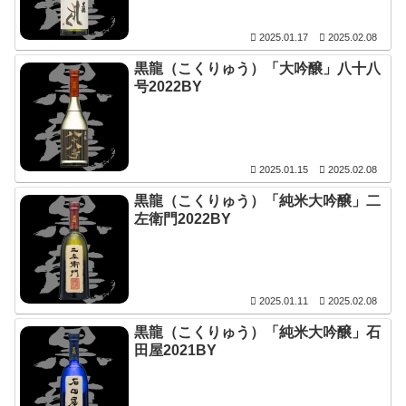
2025.01.17
2025.02.08
黒龍（こくりゅう）「大吟醸」八十八
号2022BY
2025.01.15
2025.02.08
黒龍（こくりゅう）「純米大吟醸」二
左衛門2022BY
2025.01.11
2025.02.08
黒龍（こくりゅう）「純米大吟醸」石
田屋2021BY