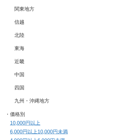
関東地方
信越
北陸
東海
近畿
中国
四国
九州・沖縄地方
・価格別
10,000円以上
6,000円以上10,000円未満