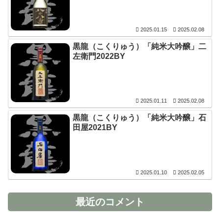
2025.01.15
2025.02.08
黒龍（こくりゅう）「純米大吟醸」二
左衛門2022BY
2025.01.11
2025.02.08
黒龍（こくりゅう）「純米大吟醸」石
田屋2021BY
2025.01.10
2025.02.05
最近のコメント