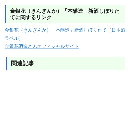
金銀花（きんぎんか）「本醸造」新酒しぼりた
てに関するリンク
金銀花（きんぎんか）「本醸造」新酒しぼりたて（日本酒
ラベル）
金銀花酒造さんオフィシャルサイト
関連記事