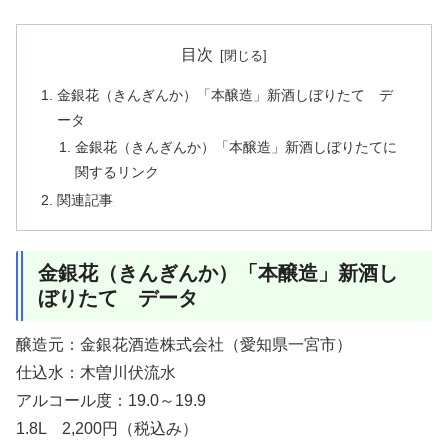
目次
金銀花（きんぎんか）「本醸造」新酒しぼりたて デ
ータ
金銀花（きんぎんか）「本醸造」新酒しぼりたてに
関するリンク
関連記事
金銀花（きんぎんか）「本醸造」新酒し
ぼりたて データ
醸造元：金銀花酒造株式会社（愛知県一宮市）
仕込水：木曽川伏流水
アルコール度：19.0～19.9
1.8L 2,200円（税込み）