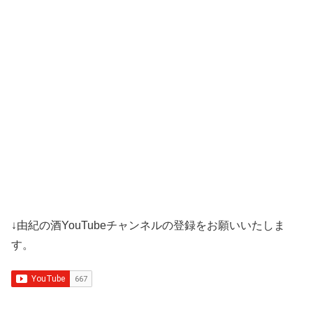
↓由紀の酒YouTubeチャンネルの登録をお願いいたしま
す。