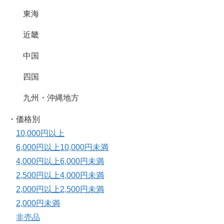
東海
近畿
中国
四国
九州・沖縄地方
・価格別
10,000円以上
6,000円以上10,000円未満
4,000円以上6,000円未満
2,500円以上4,000円未満
2,000円以上2,500円未満
2,000円未満
非売品