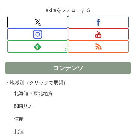
akiraをフォローする
0
コンテンツ
・地域別（クリックで展開）
北海道・東北地方
関東地方
信越
北陸