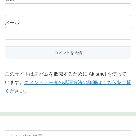
メール
このサイトはスパムを低減するために Akismet を使って
います。
コメントデータの処理方法の詳細はこちらをご覧
ください
。