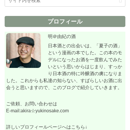
プロフィール
明＠由紀の酒
日本酒との出会いは、「夏子の酒」
という漫画の本でした。この本のモ
デルになったお酒を一度飲んでみた
いという思いからはじまり、すっか
り日本酒の特に吟醸酒の虜になりま
した。これからも私達の知らない、すばらしいお酒に出
会うと思いますので、このブログで紹介していきます。
ご依頼、お問い合わせは
E-mail:akira☆yukinosake.com
詳しいプロフィールページへはこちら↓