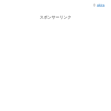
akira
スポンサーリンク