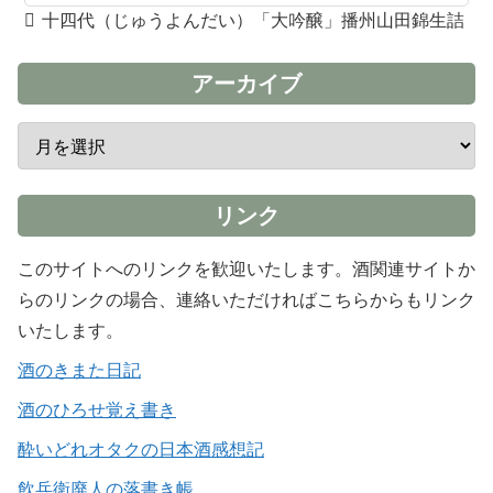
十四代（じゅうよんだい）「大吟醸」播州山田錦生詰
アーカイブ
リンク
このサイトへのリンクを歓迎いたします。酒関連サイトか
らのリンクの場合、連絡いただければこちらからもリンク
いたします。
酒のきまた日記
酒のひろせ覚え書き
酔いどれオタクの日本酒感想記
飲兵衛廃人の落書き帳