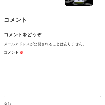
コメント
コメントをどうぞ
メールアドレスが公開されることはありません。
コメント
※
名前