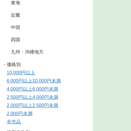
東海
近畿
中国
四国
九州・沖縄地方
・価格別
10,000円以上
6,000円以上10,000円未満
4,000円以上6,000円未満
2,500円以上4,000円未満
2,000円以上2,500円未満
2,000円未満
非売品