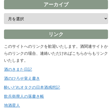
アーカイブ
リンク
このサイトへのリンクを歓迎いたします。酒関連サイトか
らのリンクの場合、連絡いただければこちらからもリンク
いたします。
酒のきまた日記
酒のひろせ覚え書き
酔いどれオタクの日本酒感想記
飲兵衛廃人の落書き帳
地酒星人