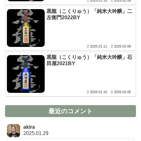
2025.01.15
2025.02.08
黒龍（こくりゅう）「純米大吟醸」二
左衛門2022BY
2025.01.11
2025.02.08
黒龍（こくりゅう）「純米大吟醸」石
田屋2021BY
2025.01.10
2025.02.05
最近のコメント
akira
2025.01.29