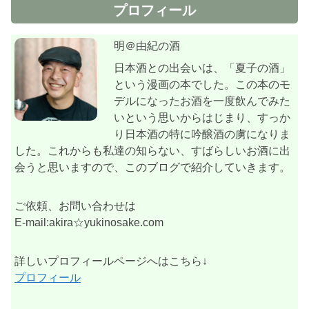
プロフィール
明＠由紀の酒
日本酒との出会いは、「夏子の酒」
という漫画の本でした。この本のモ
デルになったお酒を一度飲んでみた
いという思いからはじまり、すっか
り日本酒の特に吟醸酒の虜になりま
した。これからも私達の知らない、すばらしいお酒に出
会うと思いますので、このブログで紹介していきます。
ご依頼、お問い合わせは
E-mail:akira☆yukinosake.com
詳しいプロフィールページへはこちら↓
プロフィール