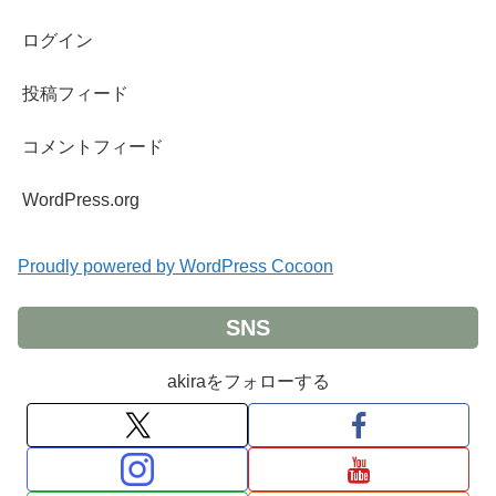
ログイン
投稿フィード
コメントフィード
WordPress.org
Proudly powered by WordPress Cocoon
SNS
akiraをフォローする