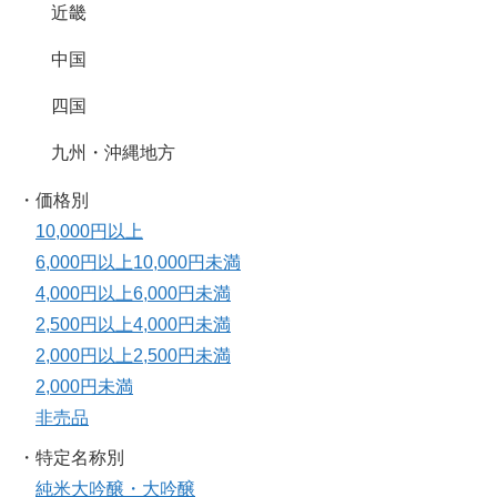
近畿
中国
四国
九州・沖縄地方
・価格別
10,000円以上
6,000円以上10,000円未満
4,000円以上6,000円未満
2,500円以上4,000円未満
2,000円以上2,500円未満
2,000円未満
非売品
・特定名称別
純米大吟醸・大吟醸