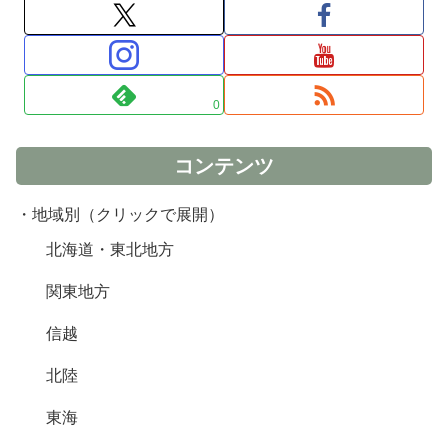
0
コンテンツ
・地域別（クリックで展開）
北海道・東北地方
関東地方
信越
北陸
東海