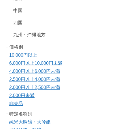
中国
四国
九州・沖縄地方
・価格別
10,000円以上
6,000円以上10,000円未満
4,000円以上6,000円未満
2,500円以上4,000円未満
2,000円以上2,500円未満
2,000円未満
非売品
・特定名称別
純米大吟醸・大吟醸