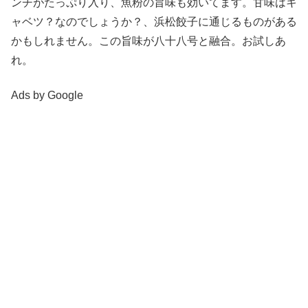
ンチがたっぷり入り、魚粉の旨味も効いてます。甘味はキ
ャベツ？なのでしょうか？、浜松餃子に通じるものがある
かもしれません。この旨味が八十八号と融合。お試しあ
れ。
Ads by Google