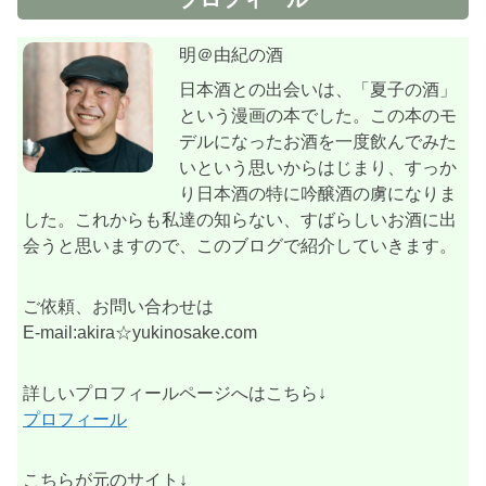
明＠由紀の酒
日本酒との出会いは、「夏子の酒」
という漫画の本でした。この本のモ
デルになったお酒を一度飲んでみた
いという思いからはじまり、すっか
り日本酒の特に吟醸酒の虜になりま
した。これからも私達の知らない、すばらしいお酒に出
会うと思いますので、このブログで紹介していきます。
ご依頼、お問い合わせは
E-mail:akira☆yukinosake.com
詳しいプロフィールページへはこちら↓
プロフィール
こちらが元のサイト↓