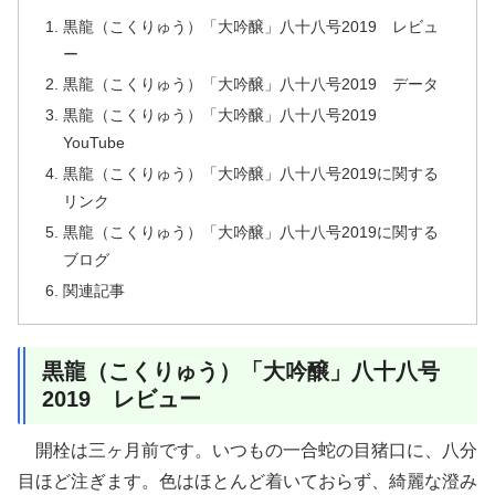
黒龍（こくりゅう）「大吟醸」八十八号2019 レビュ
ー
黒龍（こくりゅう）「大吟醸」八十八号2019 データ
黒龍（こくりゅう）「大吟醸」八十八号2019
YouTube
黒龍（こくりゅう）「大吟醸」八十八号2019に関する
リンク
黒龍（こくりゅう）「大吟醸」八十八号2019に関する
ブログ
関連記事
黒龍（こくりゅう）「大吟醸」八十八号
2019 レビュー
開栓は三ヶ月前です。いつもの一合蛇の目猪口に、八分
目ほど注ぎます。色はほとんど着いておらず、綺麗な澄み