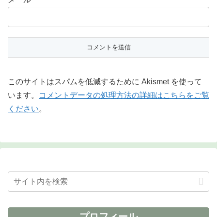
このサイトはスパムを低減するために Akismet を使って
います。
コメントデータの処理方法の詳細はこちらをご覧
ください
。
プロフィール