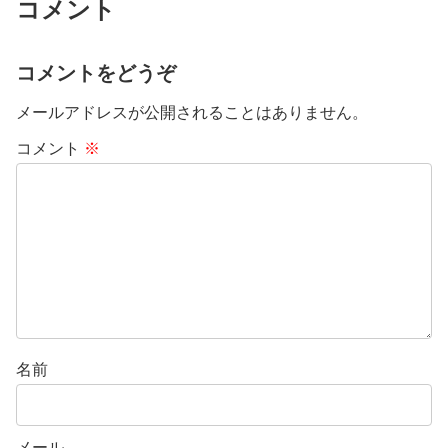
コメント
コメントをどうぞ
メールアドレスが公開されることはありません。
コメント
※
名前
メール