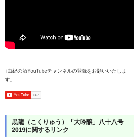
↓由紀の酒YouTubeチャンネルの登録をお願いいたしま
す。
黒龍（こくりゅう）「大吟醸」八十八号
2019に関するリンク