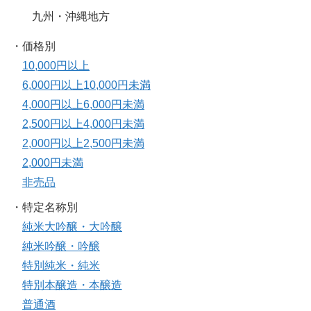
九州・沖縄地方
・価格別
10,000円以上
6,000円以上10,000円未満
4,000円以上6,000円未満
2,500円以上4,000円未満
2,000円以上2,500円未満
2,000円未満
非売品
・特定名称別
純米大吟醸・大吟醸
純米吟醸・吟醸
特別純米・純米
特別本醸造・本醸造
普通酒