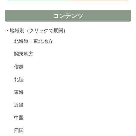
コンテンツ
・地域別（クリックで展開）
北海道・東北地方
関東地方
信越
北陸
東海
近畿
中国
四国