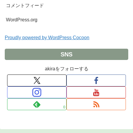
コメントフィード
WordPress.org
Proudly powered by WordPress Cocoon
SNS
akiraをフォローする
0