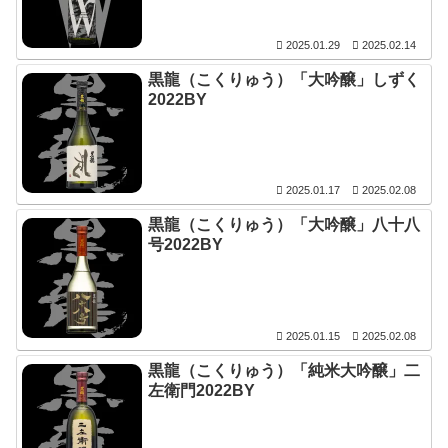
2025.01.29
2025.02.14
黒龍（こくりゅう）「大吟醸」しずく
2022BY
2025.01.17
2025.02.08
黒龍（こくりゅう）「大吟醸」八十八
号2022BY
2025.01.15
2025.02.08
黒龍（こくりゅう）「純米大吟醸」二
左衛門2022BY