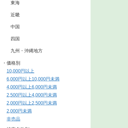
東海
近畿
中国
四国
九州・沖縄地方
・価格別
10,000円以上
6,000円以上10,000円未満
4,000円以上6,000円未満
2,500円以上4,000円未満
2,000円以上2,500円未満
2,000円未満
非売品