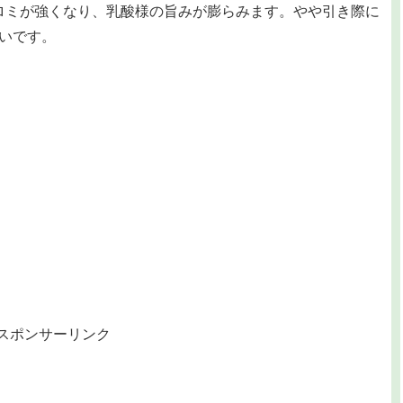
ロミが強くなり、乳酸様の旨みが膨らみます。やや引き際に
いです。
スポンサーリンク