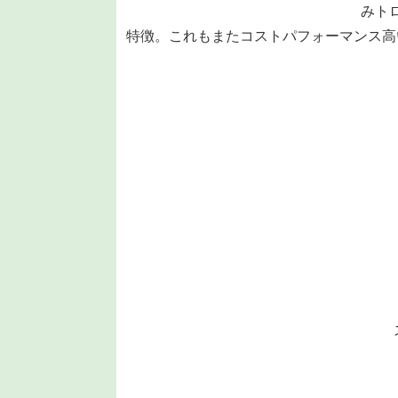
みト
特徴。これもまたコストパフォーマンス高