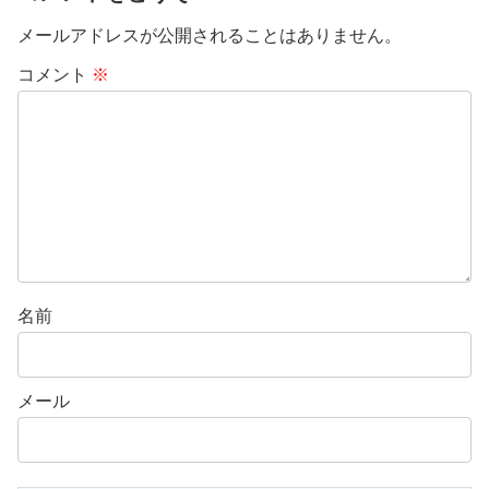
メールアドレスが公開されることはありません。
コメント
※
名前
メール