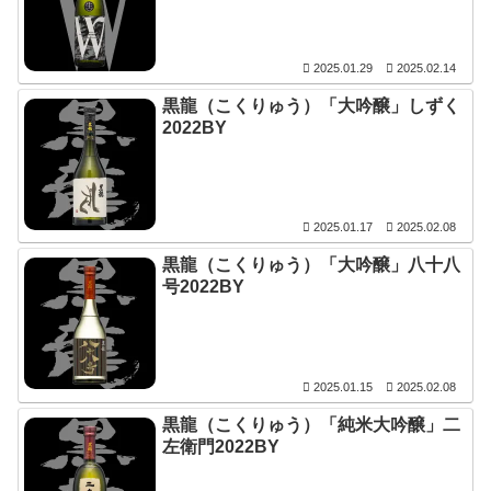
2025.01.29
2025.02.14
黒龍（こくりゅう）「大吟醸」しずく
2022BY
2025.01.17
2025.02.08
黒龍（こくりゅう）「大吟醸」八十八
号2022BY
2025.01.15
2025.02.08
黒龍（こくりゅう）「純米大吟醸」二
左衛門2022BY