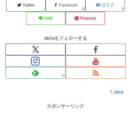
Twitter
Facebook
はてブ
-
0
0
LINE
Pinterest
akiraをフォローする
0
akira
スポンサーリンク