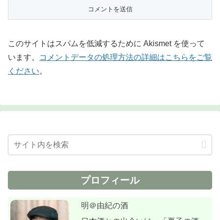
このサイトはスパムを低減するために Akismet を使って
います。
コメントデータの処理方法の詳細はこちらをご覧
ください
。
プロフィール
明＠由紀の酒