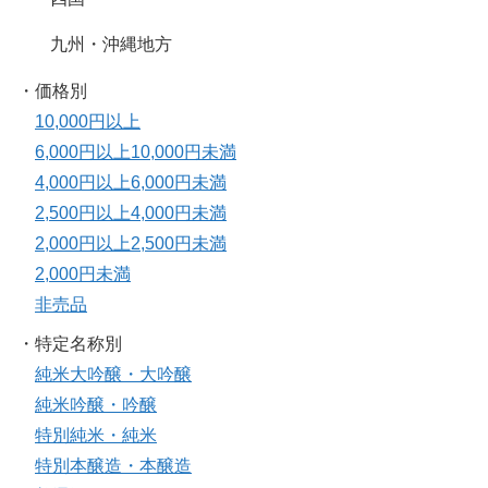
九州・沖縄地方
・価格別
10,000円以上
6,000円以上10,000円未満
4,000円以上6,000円未満
2,500円以上4,000円未満
2,000円以上2,500円未満
2,000円未満
非売品
・特定名称別
純米大吟醸・大吟醸
純米吟醸・吟醸
特別純米・純米
特別本醸造・本醸造