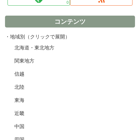
0
コンテンツ
・地域別（クリックで展開）
北海道・東北地方
関東地方
信越
北陸
東海
近畿
中国
四国