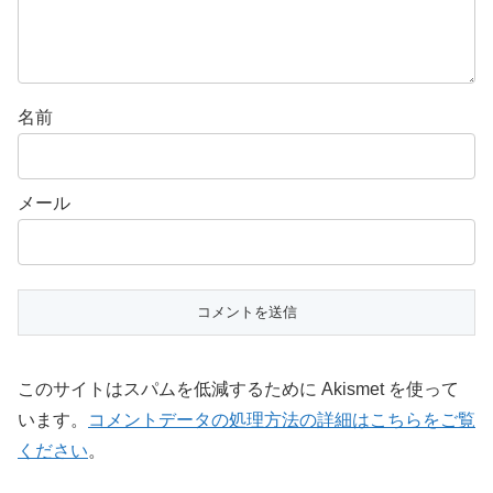
名前
メール
このサイトはスパムを低減するために Akismet を使って
います。
コメントデータの処理方法の詳細はこちらをご覧
ください
。