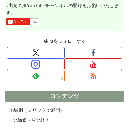
↓由紀の酒YouTubeチャンネルの登録をお願いいたしま
す。
akiraをフォローする
0
コンテンツ
・地域別（クリックで展開）
北海道・東北地方