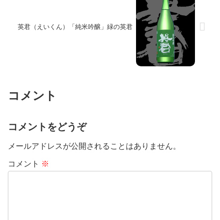
英君（えいくん）「純米吟醸」緑の英君
コメント
コメントをどうぞ
メールアドレスが公開されることはありません。
コメント
※