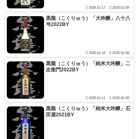
2025.01.17
2025.02.08
黒龍（こくりゅう）「大吟醸」八十八
号2022BY
2025.01.15
2025.02.08
黒龍（こくりゅう）「純米大吟醸」二
左衛門2022BY
2025.01.11
2025.02.08
黒龍（こくりゅう）「純米大吟醸」石
田屋2021BY