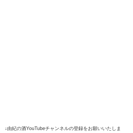
↓由紀の酒YouTubeチャンネルの登録をお願いいたしま