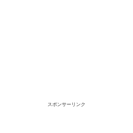
スポンサーリンク