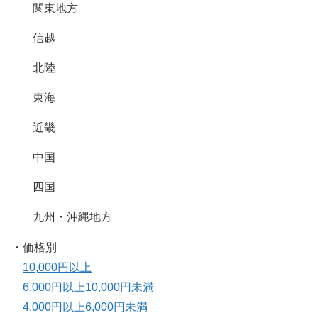
関東地方
信越
北陸
東海
近畿
中国
四国
九州・沖縄地方
・価格別
10,000円以上
6,000円以上10,000円未満
4,000円以上6,000円未満