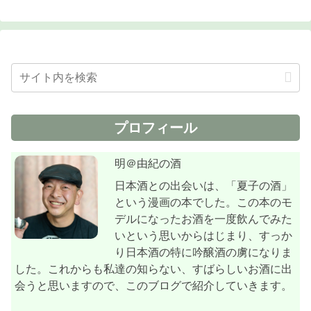
プロフィール
明＠由紀の酒
日本酒との出会いは、「夏子の酒」
という漫画の本でした。この本のモ
デルになったお酒を一度飲んでみた
いという思いからはじまり、すっか
り日本酒の特に吟醸酒の虜になりま
した。これからも私達の知らない、すばらしいお酒に出
会うと思いますので、このブログで紹介していきます。