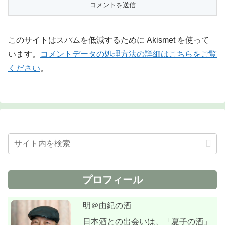
このサイトはスパムを低減するために Akismet を使って
います。
コメントデータの処理方法の詳細はこちらをご覧
ください
。
プロフィール
明＠由紀の酒
日本酒との出会いは、「夏子の酒」