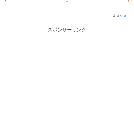
akira
スポンサーリンク