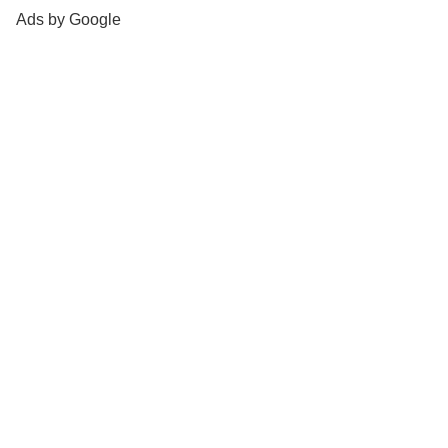
Ads by Google