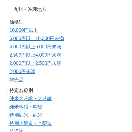
九州・沖縄地方
・価格別
10,000円以上
6,000円以上10,000円未満
4,000円以上6,000円未満
2,500円以上4,000円未満
2,000円以上2,500円未満
2,000円未満
非売品
・特定名称別
純米大吟醸・大吟醸
純米吟醸・吟醸
特別純米・純米
特別本醸造・本醸造
普通酒