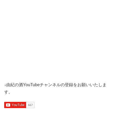
↓由紀の酒YouTubeチャンネルの登録をお願いいたしま
す。