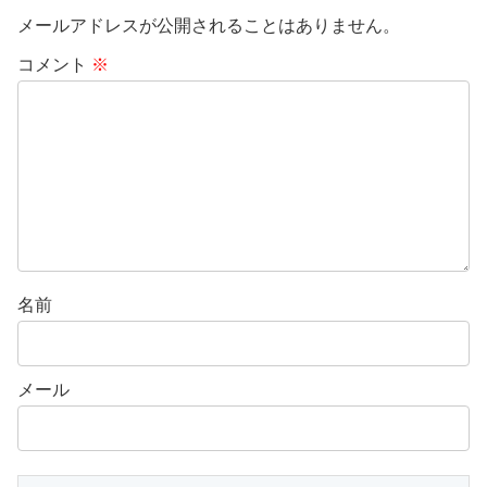
メールアドレスが公開されることはありません。
コメント
※
名前
メール