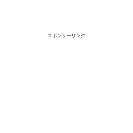
スポンサーリンク