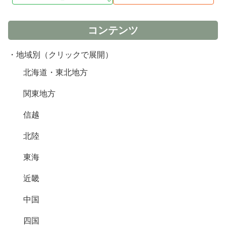
コンテンツ
・地域別（クリックで展開）
北海道・東北地方
関東地方
信越
北陸
東海
近畿
中国
四国