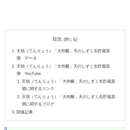
目次
天領（てんりょう）「大吟醸」天のしずく生貯蔵原
酒 データ
天領（てんりょう）「大吟醸」天のしずく生貯蔵原
酒 YouTube
天領（てんりょう）「大吟醸」天のしずく生貯蔵原
酒に関するリンク
天領（てんりょう）「大吟醸」天のしずく生貯蔵原
酒に関するブログ
関連記事