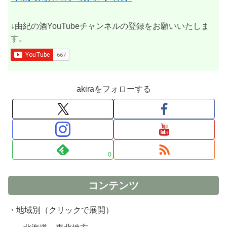
↓由紀の酒YouTubeチャンネルの登録をお願いいたしま
す。
akiraをフォローする
0
コンテンツ
・地域別（クリックで展開）