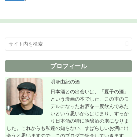
プロフィール
明＠由紀の酒
日本酒との出会いは、「夏子の酒」
という漫画の本でした。この本のモ
デルになったお酒を一度飲んでみた
いという思いからはじまり、すっか
り日本酒の特に吟醸酒の虜になりま
した。これからも私達の知らない、すばらしいお酒に出
会うと思いますので、このブログで紹介していきます。