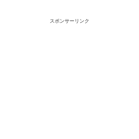
スポンサーリンク