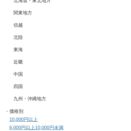
北海道・東北地方
関東地方
信越
北陸
東海
近畿
中国
四国
九州・沖縄地方
・価格別
10,000円以上
6,000円以上10,000円未満