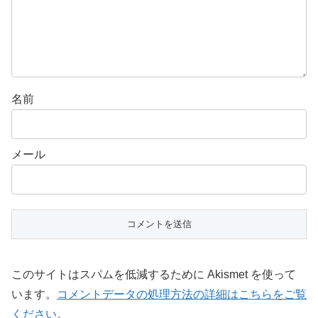
名前
メール
このサイトはスパムを低減するために Akismet を使って
います。
コメントデータの処理方法の詳細はこちらをご覧
ください
。