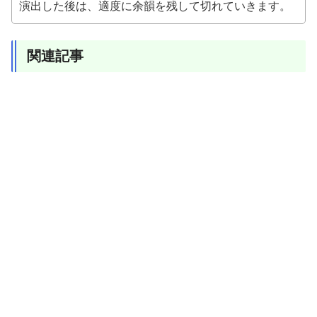
演出した後は、適度に余韻を残して切れていきます。
関連記事