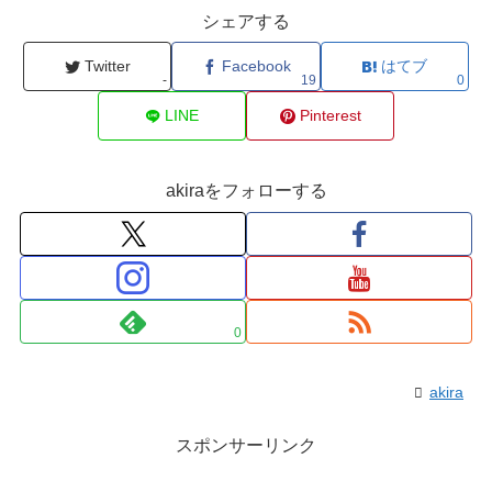
シェアする
Twitter
Facebook
はてブ
-
19
0
LINE
Pinterest
akiraをフォローする
0
akira
スポンサーリンク