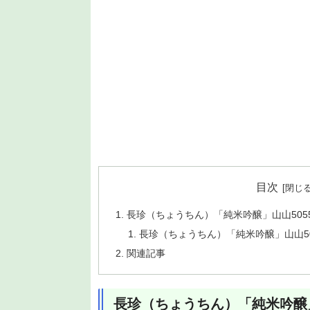
目次
長珍（ちょうちん）「純米吟醸」山山505
長珍（ちょうちん）「純米吟醸」山山5
関連記事
長珍（ちょうちん）「純米吟醸」