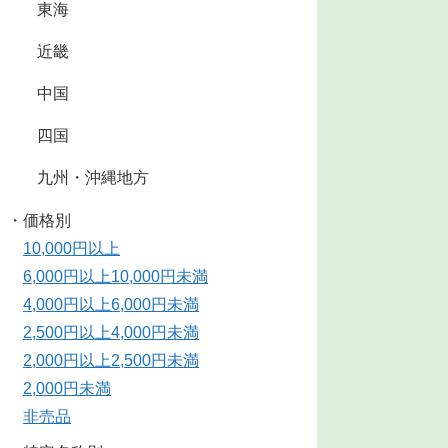
東海
近畿
中国
四国
九州・沖縄地方
・価格別
10,000円以上
6,000円以上10,000円未満
4,000円以上6,000円未満
2,500円以上4,000円未満
2,000円以上2,500円未満
2,000円未満
非売品