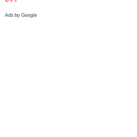
Ads by Google