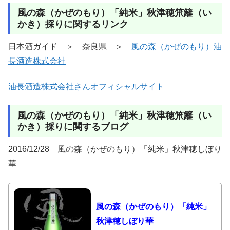
風の森（かぜのもり）「純米」秋津穂笊籬（い
かき）採りに関するリンク
日本酒ガイド ＞ 奈良県 ＞
風の森（かぜのもり）油
長酒造株式会社
油長酒造株式会社さんオフィシャルサイト
風の森（かぜのもり）「純米」秋津穂笊籬（い
かき）採りに関するブログ
2016/12/28 風の森（かぜのもり）「純米」秋津穂しぼり
華
風の森（かぜのもり）「純米」
秋津穂しぼり華