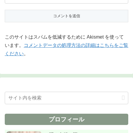
このサイトはスパムを低減するために Akismet を使って
います。
コメントデータの処理方法の詳細はこちらをご覧
ください
。
プロフィール