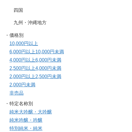
四国
九州・沖縄地方
・価格別
10,000円以上
6,000円以上10,000円未満
4,000円以上6,000円未満
2,500円以上4,000円未満
2,000円以上2,500円未満
2,000円未満
非売品
・特定名称別
純米大吟醸・大吟醸
純米吟醸・吟醸
特別純米・純米