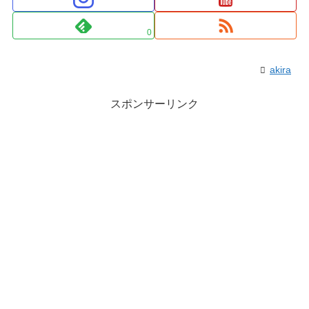
0
akira
スポンサーリンク