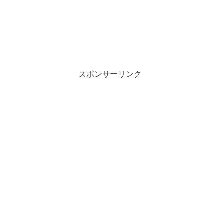
スポンサーリンク