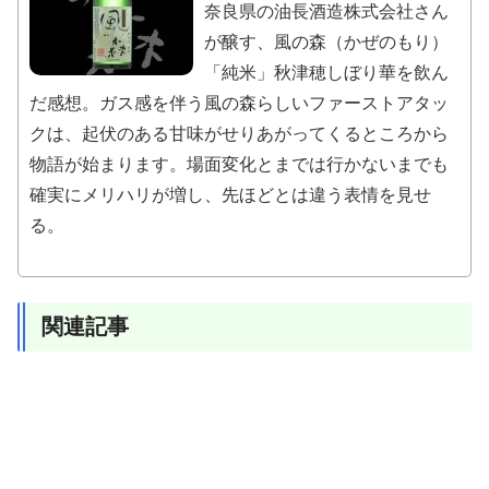
奈良県の油長酒造株式会社さん
が醸す、風の森（かぜのもり）
「純米」秋津穂しぼり華を飲ん
だ感想。ガス感を伴う風の森らしいファーストアタッ
クは、起伏のある甘味がせりあがってくるところから
物語が始まります。場面変化とまでは行かないまでも
確実にメリハリが増し、先ほどとは違う表情を見せ
る。
関連記事