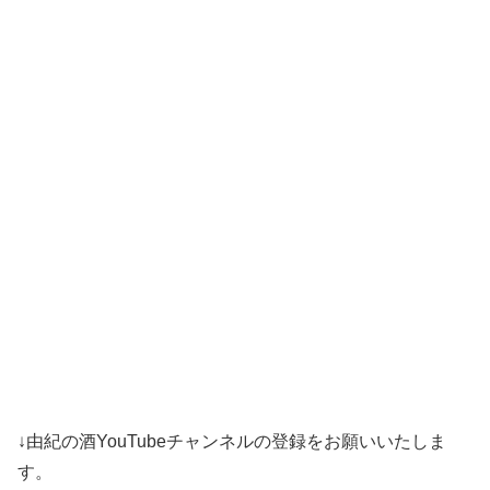
↓由紀の酒YouTubeチャンネルの登録をお願いいたしま
す。