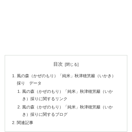
目次
風の森（かぜのもり）「純米」秋津穂笊籬（いかき）
採り データ
風の森（かぜのもり）「純米」秋津穂笊籬（いか
き）採りに関するリンク
風の森（かぜのもり）「純米」秋津穂笊籬（いか
き）採りに関するブログ
関連記事