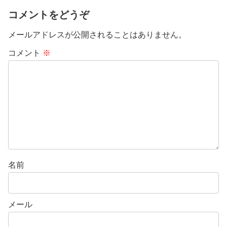
コメントをどうぞ
メールアドレスが公開されることはありません。
コメント
※
名前
メール