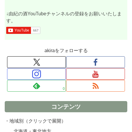
↓由紀の酒YouTubeチャンネルの登録をお願いいたしま
す。
akiraをフォローする
0
コンテンツ
・地域別（クリックで展開）
北海道・東北地方