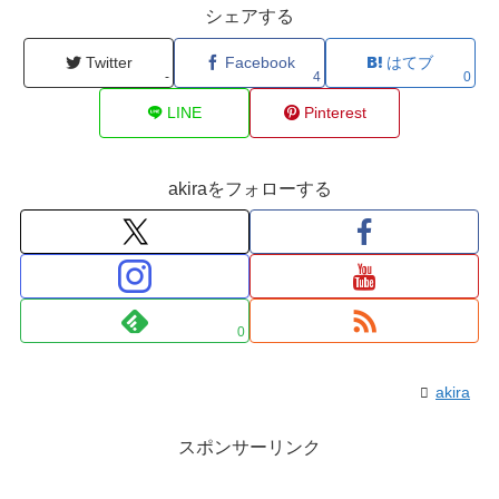
シェアする
Twitter
Facebook
はてブ
-
4
0
LINE
Pinterest
akiraをフォローする
0
akira
スポンサーリンク