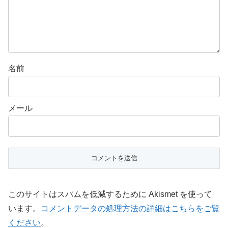
名前
メール
このサイトはスパムを低減するために Akismet を使って
います。
コメントデータの処理方法の詳細はこちらをご覧
ください
。