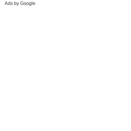
Ads by Google