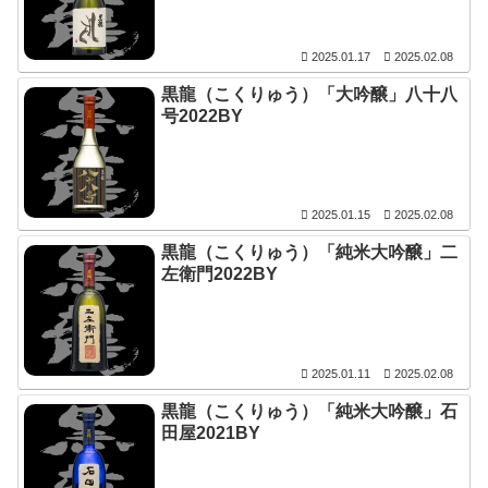
2025.01.17
2025.02.08
黒龍（こくりゅう）「大吟醸」八十八
号2022BY
2025.01.15
2025.02.08
黒龍（こくりゅう）「純米大吟醸」二
左衛門2022BY
2025.01.11
2025.02.08
黒龍（こくりゅう）「純米大吟醸」石
田屋2021BY