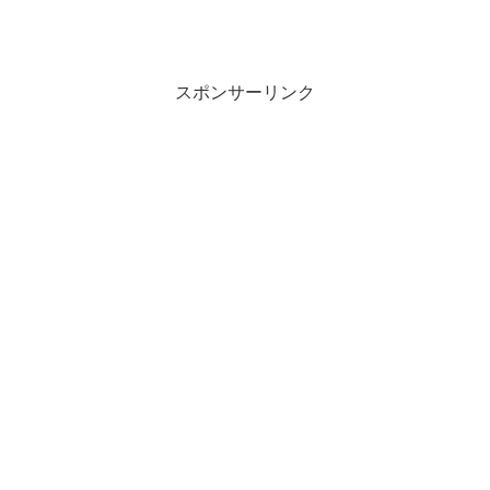
スポンサーリンク