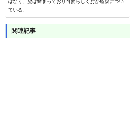
はなく、脇は締まっており可愛らしく肘が脇腹につい
ている。
関連記事