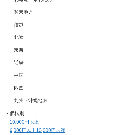
関東地方
信越
北陸
東海
近畿
中国
四国
九州・沖縄地方
・価格別
10,000円以上
6,000円以上10,000円未満