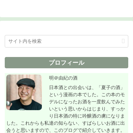
プロフィール
明＠由紀の酒
日本酒との出会いは、「夏子の酒」
という漫画の本でした。この本のモ
デルになったお酒を一度飲んでみた
いという思いからはじまり、すっか
り日本酒の特に吟醸酒の虜になりま
した。これからも私達の知らない、すばらしいお酒に出
会うと思いますので、このブログで紹介していきます。