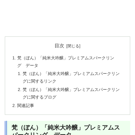
目次
梵（ぼん）「純米大吟醸」プレミアムスパークリン
グ データ
梵（ぼん）「純米大吟醸」プレミアムスパークリン
グに関するリンク
梵（ぼん）「純米大吟醸」プレミアムスパークリン
グに関するブログ
関連記事
梵（ぼん）「純米大吟醸」プレミアムス