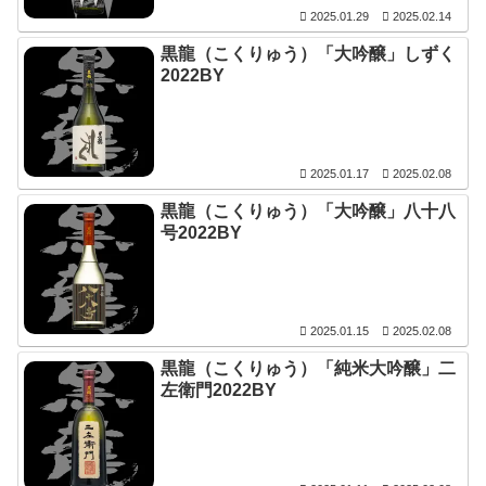
2025.01.29
2025.02.14
黒龍（こくりゅう）「大吟醸」しずく
2022BY
2025.01.17
2025.02.08
黒龍（こくりゅう）「大吟醸」八十八
号2022BY
2025.01.15
2025.02.08
黒龍（こくりゅう）「純米大吟醸」二
左衛門2022BY