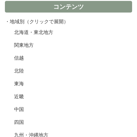
コンテンツ
・地域別（クリックで展開）
北海道・東北地方
関東地方
信越
北陸
東海
近畿
中国
四国
九州・沖縄地方