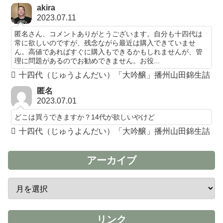
akira
2023.07.11
匿名さん、コメントありがとうございます。自分も十四代は
常に欲しいのですが、残念ながら最近は購入できていませ
ん。高値であればすぐに購入もできるかもしれませんが、管
理に問題があるのでお勧めできません。お役...
十四代（じゅうよんだい）「大吟醸」播州山田錦生詰
匿名
2023.07.01
どこは買うできますか？14代が欲しいやけど
十四代（じゅうよんだい）「大吟醸」播州山田錦生詰
アーカイブ
リンク