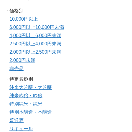
・価格別
10,000円以上
6,000円以上10,000円未満
4,000円以上6,000円未満
2,500円以上4,000円未満
2,000円以上2,500円未満
2,000円未満
非売品
・特定名称別
純米大吟醸・大吟醸
純米吟醸・吟醸
特別純米・純米
特別本醸造・本醸造
普通酒
リキュール