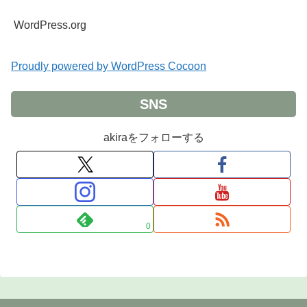
WordPress.org
Proudly powered by WordPress Cocoon
SNS
akiraをフォローする
0