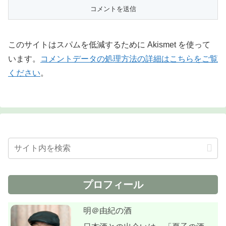
このサイトはスパムを低減するために Akismet を使って
います。
コメントデータの処理方法の詳細はこちらをご覧
ください
。
プロフィール
明＠由紀の酒