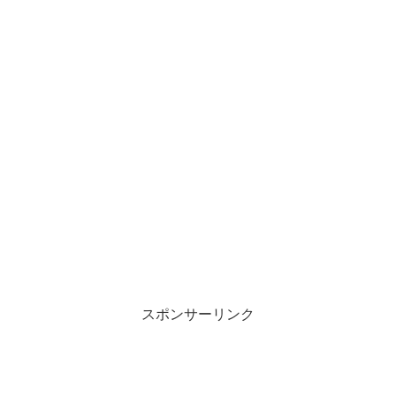
スポンサーリンク