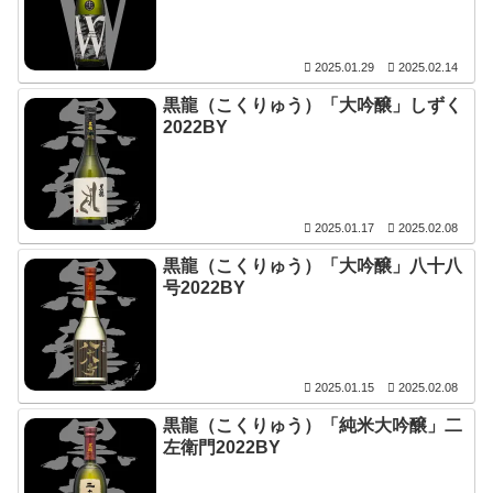
2025.01.29
2025.02.14
黒龍（こくりゅう）「大吟醸」しずく
2022BY
2025.01.17
2025.02.08
黒龍（こくりゅう）「大吟醸」八十八
号2022BY
2025.01.15
2025.02.08
黒龍（こくりゅう）「純米大吟醸」二
左衛門2022BY