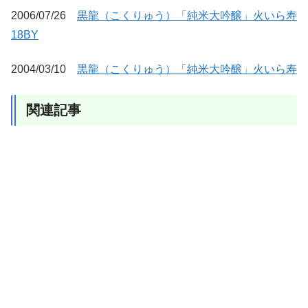
2006/07/26
黒龍（こくりゅう）「純米大吟醸」火いら寿
18BY
2004/03/10
黒龍（こくりゅう）「純米大吟醸」火いら寿
関連記事