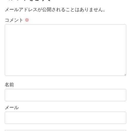
メールアドレスが公開されることはありません。
コメント
※
名前
メール