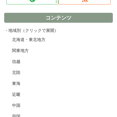
0
コンテンツ
・地域別（クリックで展開）
北海道・東北地方
関東地方
信越
北陸
東海
近畿
中国
四国