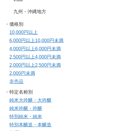
九州・沖縄地方
・価格別
10,000円以上
6,000円以上10,000円未満
4,000円以上6,000円未満
2,500円以上4,000円未満
2,000円以上2,500円未満
2,000円未満
非売品
・特定名称別
純米大吟醸・大吟醸
純米吟醸・吟醸
特別純米・純米
特別本醸造・本醸造