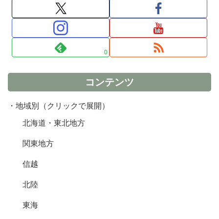
0
コンテンツ
・地域別（クリックで展開）
北海道・東北地方
関東地方
信越
北陸
東海