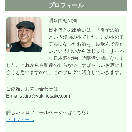
プロフィール
明＠由紀の酒
日本酒との出会いは、「夏子の酒」
という漫画の本でした。この本のモ
デルになったお酒を一度飲んでみた
いという思いからはじまり、すっか
り日本酒の特に吟醸酒の虜になりま
した。これからも私達の知らない、すばらしいお酒に出
会うと思いますので、このブログで紹介していきます。
ご依頼、お問い合わせは
E-mail:akira☆yukinosake.com
詳しいプロフィールページへはこちら↓
プロフィール