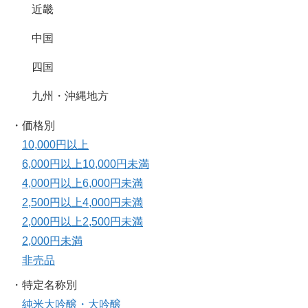
近畿
中国
四国
九州・沖縄地方
・価格別
10,000円以上
6,000円以上10,000円未満
4,000円以上6,000円未満
2,500円以上4,000円未満
2,000円以上2,500円未満
2,000円未満
非売品
・特定名称別
純米大吟醸・大吟醸