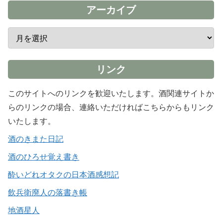
アーカイブ
リンク
このサイトへのリンクを歓迎いたします。酒関連サイトか
らのリンクの場合、連絡いただければこちらからもリンク
いたします。
酒のきまた日記
酒のひろせ覚え書き
酔いどれオタクの日本酒感想記
飲兵衛廃人の落書き帳
地酒星人