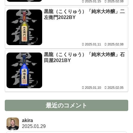
2025.01.15
2025.02.08
黒龍（こくりゅう）「純米大吟醸」二
左衛門2022BY
2025.01.11
2025.02.08
黒龍（こくりゅう）「純米大吟醸」石
田屋2021BY
2025.01.10
2025.02.05
最近のコメント
akira
2025.01.29