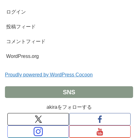
ログイン
投稿フィード
コメントフィード
WordPress.org
Proudly powered by WordPress Cocoon
SNS
akiraをフォローする