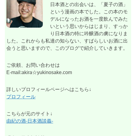
日本酒との出会いは、「夏子の酒」
という漫画の本でした。この本のモ
デルになったお酒を一度飲んでみた
いという思いからはじまり、すっか
り日本酒の特に吟醸酒の虜になりま
した。これからも私達の知らない、すばらしいお酒に出
会うと思いますので、このブログで紹介していきます。
ご依頼、お問い合わせは
E-mail:akira☆yukinosake.com
詳しいプロフィールページへはこちら↓
プロフィール
こちらが元のサイト↓
由紀の酒-日本酒談義-