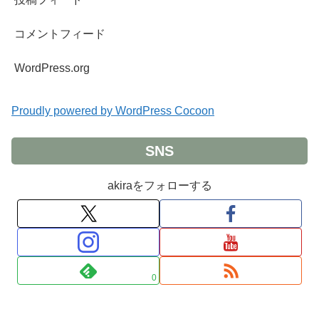
コメントフィード
WordPress.org
Proudly powered by WordPress Cocoon
SNS
akiraをフォローする
0