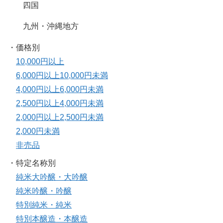
四国
九州・沖縄地方
・価格別
10,000円以上
6,000円以上10,000円未満
4,000円以上6,000円未満
2,500円以上4,000円未満
2,000円以上2,500円未満
2,000円未満
非売品
・特定名称別
純米大吟醸・大吟醸
純米吟醸・吟醸
特別純米・純米
特別本醸造・本醸造