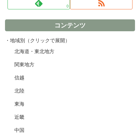
0
コンテンツ
・地域別（クリックで展開）
北海道・東北地方
関東地方
信越
北陸
東海
近畿
中国