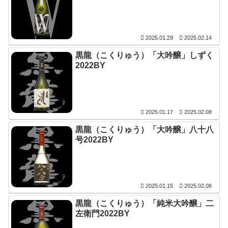
2025.01.29
2025.02.14
黒龍（こくりゅう）「大吟醸」しずく
2022BY
2025.01.17
2025.02.08
黒龍（こくりゅう）「大吟醸」八十八
号2022BY
2025.01.15
2025.02.08
黒龍（こくりゅう）「純米大吟醸」二
左衛門2022BY