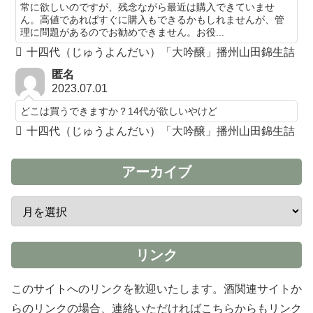
常に欲しいのですが、残念ながら最近は購入できていませ
ん。高値であればすぐに購入もできるかもしれませんが、管
理に問題があるのでお勧めできません。お役...
十四代（じゅうよんだい）「大吟醸」播州山田錦生詰
匿名
2023.07.01
どこは買うできますか？14代が欲しいやけど
十四代（じゅうよんだい）「大吟醸」播州山田錦生詰
アーカイブ
リンク
このサイトへのリンクを歓迎いたします。酒関連サイトか
らのリンクの場合、連絡いただければこちらからもリンク