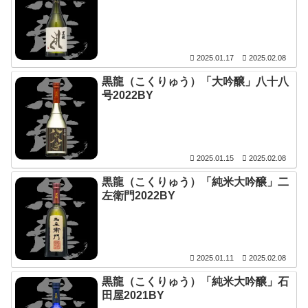
2025.01.17
2025.02.08
黒龍（こくりゅう）「大吟醸」八十八
号2022BY
2025.01.15
2025.02.08
黒龍（こくりゅう）「純米大吟醸」二
左衛門2022BY
2025.01.11
2025.02.08
黒龍（こくりゅう）「純米大吟醸」石
田屋2021BY