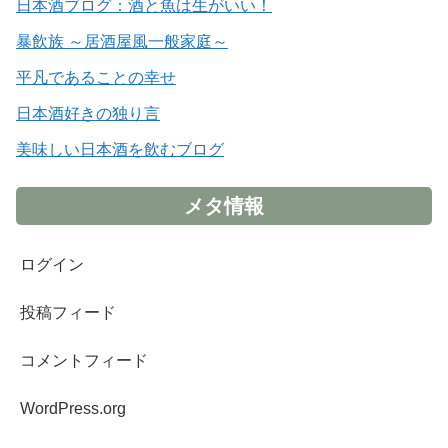
日本酒ブログ：酒と魚は生がいい！
暴飲族 ～居酒屋風一般家庭～
平凡であることの幸せ
日本酒好きの独り言
美味しい日本酒を飲むブログ
メタ情報
ログイン
投稿フィード
コメントフィード
WordPress.org