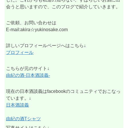
会うと思いますので、このブログで紹介していきます。
ご依頼、お問い合わせは
E-mail:akira☆yukinosake.com
詳しいプロフィールページへはこちら↓
プロフィール
こちらが元のサイト↓
由紀の酒-日本酒談義-
現在の日本酒談義はfacebookのコミュニティでおこなっ
ています。↓
日本酒談義
由紀の酒Tシャツ
写真サイトはこちら↓