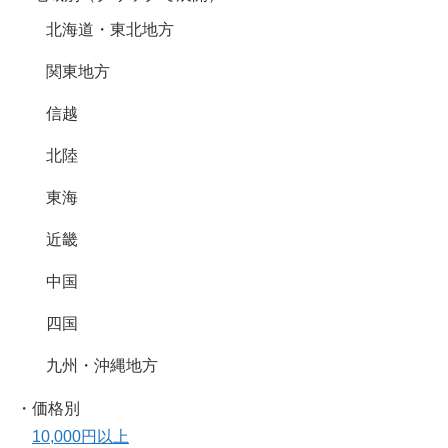
北海道・東北地方
関東地方
信越
北陸
東海
近畿
中国
四国
九州・沖縄地方
・価格別
10,000円以上