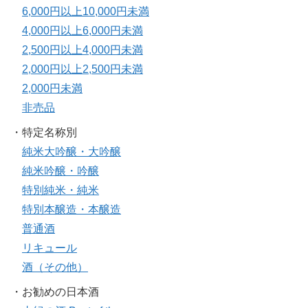
6,000円以上10,000円未満
4,000円以上6,000円未満
2,500円以上4,000円未満
2,000円以上2,500円未満
2,000円未満
非売品
・特定名称別
純米大吟醸・大吟醸
純米吟醸・吟醸
特別純米・純米
特別本醸造・本醸造
普通酒
リキュール
酒（その他）
・お勧めの日本酒