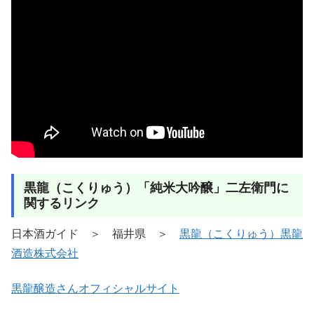
黒龍（こくりゅう）「純米大吟醸」二左衛門に
関するリンク
日本酒ガイド ＞ 福井県 ＞
黒龍（こくりゅう）黒龍
酒造株式会社
黒龍醸造さんオフィシャルサイト