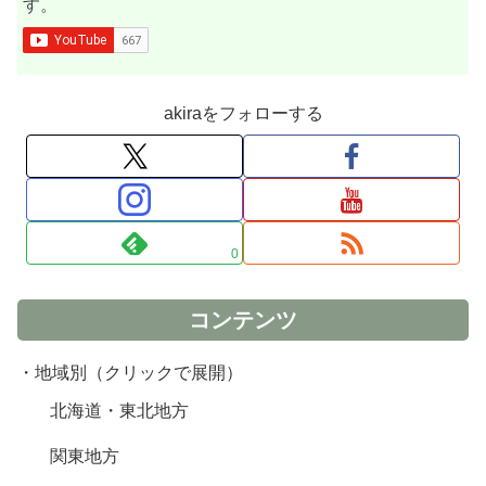
す。
akiraをフォローする
0
コンテンツ
・地域別（クリックで展開）
北海道・東北地方
関東地方