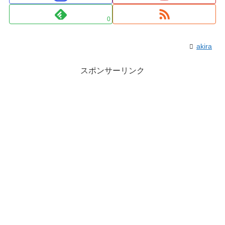
0
akira
スポンサーリンク