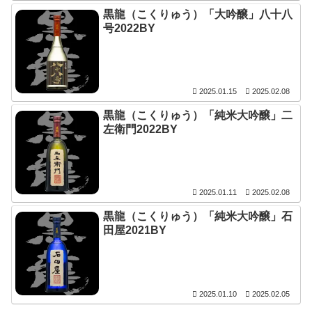
黒龍（こくりゅう）「大吟醸」八十八
号2022BY
2025.01.15
2025.02.08
黒龍（こくりゅう）「純米大吟醸」二
左衛門2022BY
2025.01.11
2025.02.08
黒龍（こくりゅう）「純米大吟醸」石
田屋2021BY
2025.01.10
2025.02.05