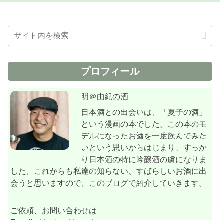
プロフィール
明＠由紀の酒
日本酒との出会いは、「夏子の酒」
という漫画の本でした。この本のモ
デルになったお酒を一度飲んでみた
いという思いからはじまり、すっか
り日本酒の特に吟醸酒の虜になりま
した。これからも私達の知らない、すばらしいお酒に出
会うと思いますので、このブログで紹介していきます。
ご依頼、お問い合わせは