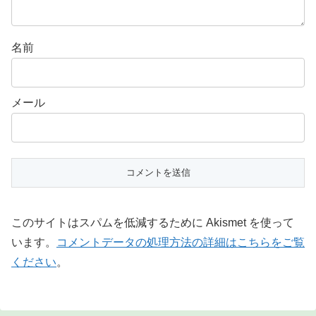
名前
メール
このサイトはスパムを低減するために Akismet を使って
います。
コメントデータの処理方法の詳細はこちらをご覧
ください
。