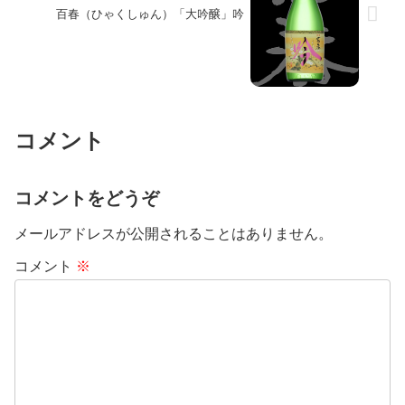
百春（ひゃくしゅん）「大吟醸」吟
コメント
コメントをどうぞ
メールアドレスが公開されることはありません。
コメント
※