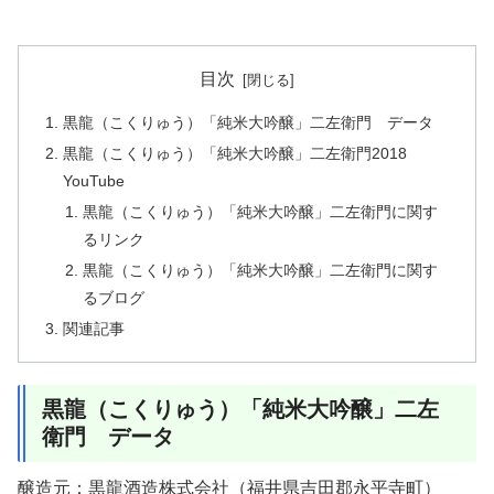
目次
黒龍（こくりゅう）「純米大吟醸」二左衛門 データ
黒龍（こくりゅう）「純米大吟醸」二左衛門2018
YouTube
黒龍（こくりゅう）「純米大吟醸」二左衛門に関す
るリンク
黒龍（こくりゅう）「純米大吟醸」二左衛門に関す
るブログ
関連記事
黒龍（こくりゅう）「純米大吟醸」二左
衛門 データ
醸造元：黒龍酒造株式会社（福井県吉田郡永平寺町）