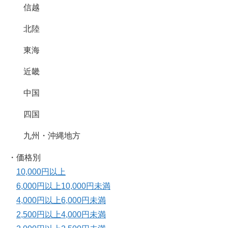
信越
北陸
東海
近畿
中国
四国
九州・沖縄地方
・価格別
10,000円以上
6,000円以上10,000円未満
4,000円以上6,000円未満
2,500円以上4,000円未満