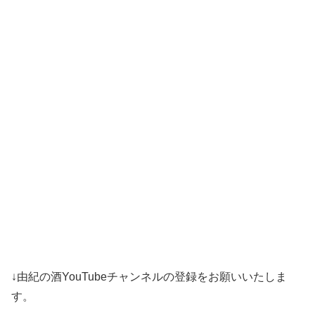
↓由紀の酒YouTubeチャンネルの登録をお願いいたしま
す。