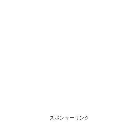
スポンサーリンク