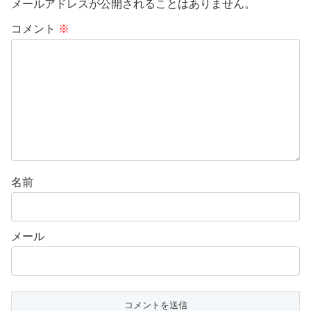
メールアドレスが公開されることはありません。
コメント
※
名前
メール