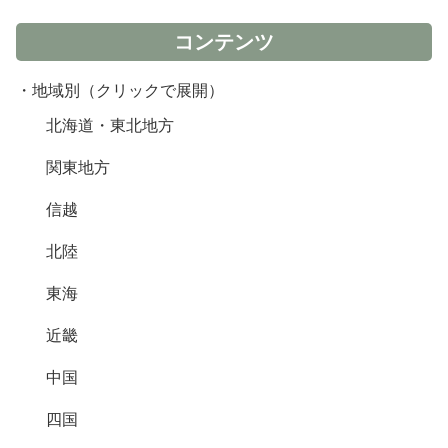
コンテンツ
・地域別（クリックで展開）
北海道・東北地方
関東地方
信越
北陸
東海
近畿
中国
四国