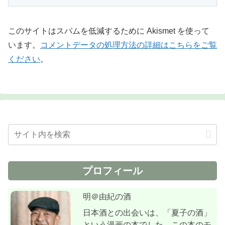
このサイトはスパムを低減するために Akismet を使って
います。
コメントデータの処理方法の詳細はこちらをご覧
ください
。
プロフィール
明＠由紀の酒
日本酒との出会いは、「夏子の酒」
という漫画の本でした。この本のモ