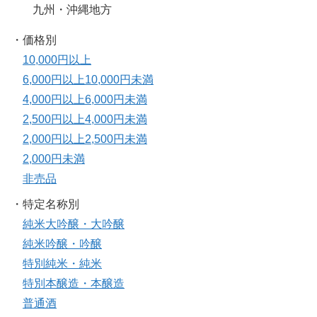
九州・沖縄地方
・価格別
10,000円以上
6,000円以上10,000円未満
4,000円以上6,000円未満
2,500円以上4,000円未満
2,000円以上2,500円未満
2,000円未満
非売品
・特定名称別
純米大吟醸・大吟醸
純米吟醸・吟醸
特別純米・純米
特別本醸造・本醸造
普通酒