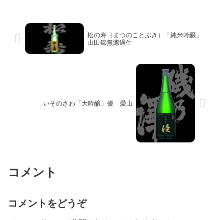
松の寿（まつのことぶき）「純米吟醸」
山田錦無濾過生
いそのさわ「大吟醸」優 愛山
コメント
コメントをどうぞ