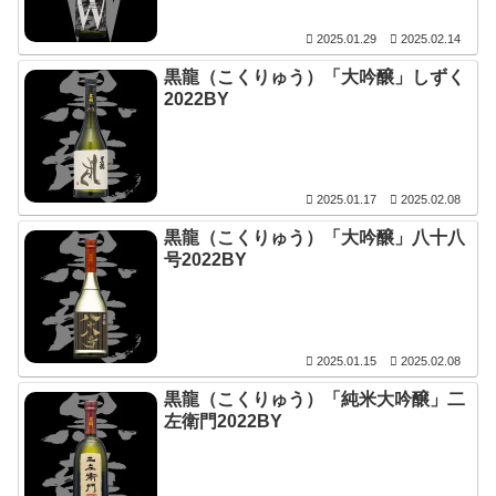
2025.01.29
2025.02.14
黒龍（こくりゅう）「大吟醸」しずく
2022BY
2025.01.17
2025.02.08
黒龍（こくりゅう）「大吟醸」八十八
号2022BY
2025.01.15
2025.02.08
黒龍（こくりゅう）「純米大吟醸」二
左衛門2022BY