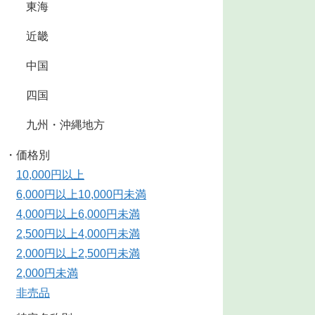
東海
近畿
中国
四国
九州・沖縄地方
・価格別
10,000円以上
6,000円以上10,000円未満
4,000円以上6,000円未満
2,500円以上4,000円未満
2,000円以上2,500円未満
2,000円未満
非売品