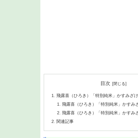
目次
飛露喜（ひろき）「特別純米」かすみざ
飛露喜（ひろき）「特別純米」かすみ
飛露喜（ひろき）「特別純米」かすみ
関連記事