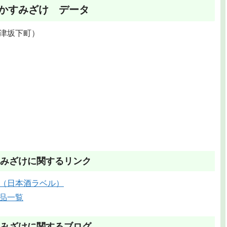
かすみざけ データ
津坂下町）
みざけに関するリンク
（日本酒ラベル）
品一覧
みざけに関するブログ