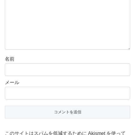
名前
メール
このサイトはスパムを低減するために Akismet を使って