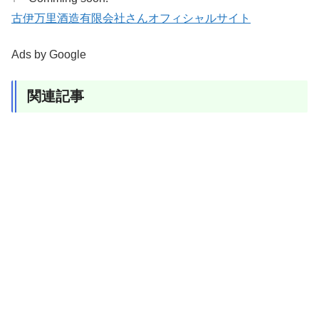
古伊万里酒造有限会社さんオフィシャルサイト
Ads by Google
関連記事