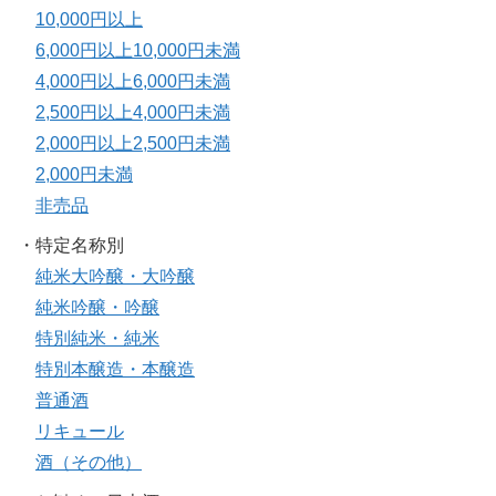
10,000円以上
6,000円以上10,000円未満
4,000円以上6,000円未満
2,500円以上4,000円未満
2,000円以上2,500円未満
2,000円未満
非売品
・特定名称別
純米大吟醸・大吟醸
純米吟醸・吟醸
特別純米・純米
特別本醸造・本醸造
普通酒
リキュール
酒（その他）