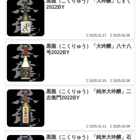
黒龍（こくりゅう）「大吟醸」しずく
2022BY
2025.01.17
2025.02.08
黒龍（こくりゅう）「大吟醸」八十八
号2022BY
2025.01.15
2025.02.08
黒龍（こくりゅう）「純米大吟醸」二
左衛門2022BY
2025.01.11
2025.02.08
黒龍（こくりゅう）「純米大吟醸」石