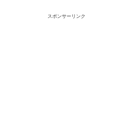
スポンサーリンク