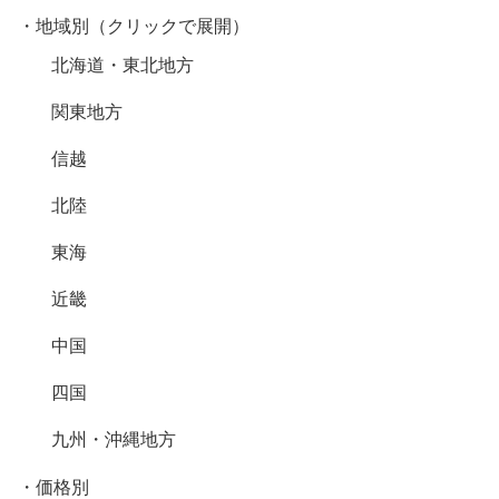
・地域別（クリックで展開）
北海道・東北地方
関東地方
信越
北陸
東海
近畿
中国
四国
九州・沖縄地方
・価格別