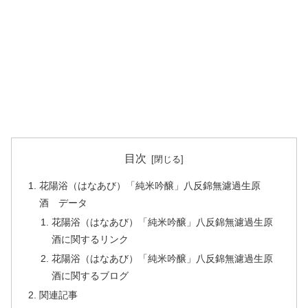
目次
花陽浴（はなあび）「純米吟醸」八反錦無濾過生原
酒 データ
花陽浴（はなあび）「純米吟醸」八反錦無濾過生原
酒に関するリンク
花陽浴（はなあび）「純米吟醸」八反錦無濾過生原
酒に関するブログ
関連記事