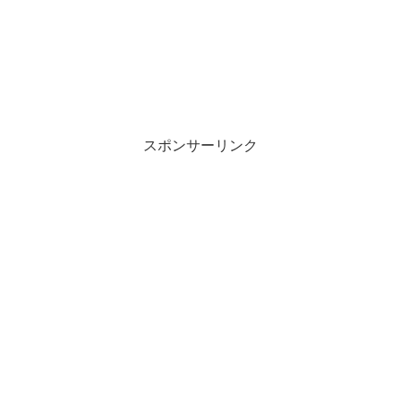
スポンサーリンク