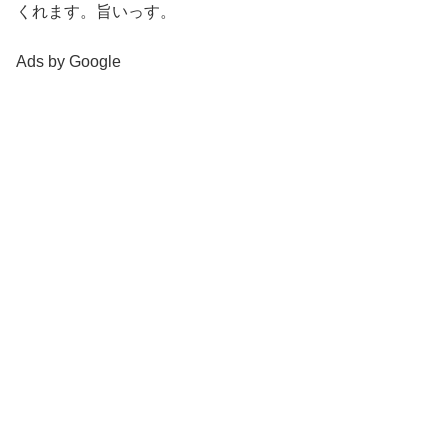
くれます。旨いっす。
Ads by Google