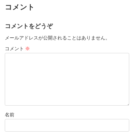
コメント
コメントをどうぞ
メールアドレスが公開されることはありません。
コメント
※
名前