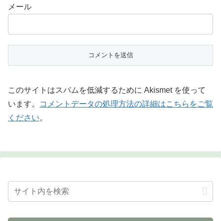
メール
このサイトはスパムを低減するために Akismet を使って
います。
コメントデータの処理方法の詳細はこちらをご覧
ください
。