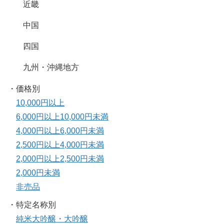
近畿
中国
四国
九州・沖縄地方
・価格別
10,000円以上
6,000円以上10,000円未満
4,000円以上6,000円未満
2,500円以上4,000円未満
2,000円以上2,500円未満
2,000円未満
非売品
・特定名称別
純米大吟醸・大吟醸