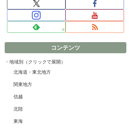
0
コンテンツ
・地域別（クリックで展開）
北海道・東北地方
関東地方
信越
北陸
東海