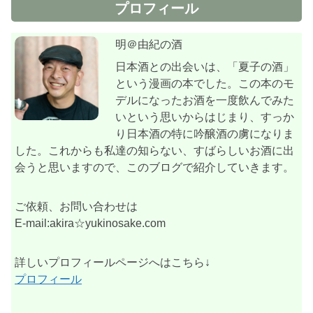
プロフィール
明＠由紀の酒
日本酒との出会いは、「夏子の酒」
という漫画の本でした。この本のモ
デルになったお酒を一度飲んでみた
いという思いからはじまり、すっか
り日本酒の特に吟醸酒の虜になりま
した。これからも私達の知らない、すばらしいお酒に出
会うと思いますので、このブログで紹介していきます。
ご依頼、お問い合わせは
E-mail:akira☆yukinosake.com
詳しいプロフィールページへはこちら↓
プロフィール