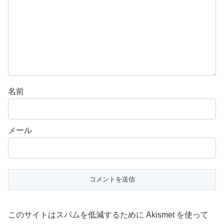
名前
メール
このサイトはスパムを低減するために Akismet を使って