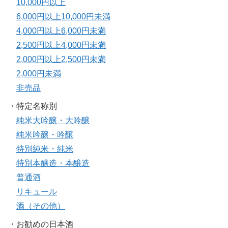
10,000円以上
6,000円以上10,000円未満
4,000円以上6,000円未満
2,500円以上4,000円未満
2,000円以上2,500円未満
2,000円未満
非売品
・特定名称別
純米大吟醸・大吟醸
純米吟醸・吟醸
特別純米・純米
特別本醸造・本醸造
普通酒
リキュール
酒（その他）
・お勧めの日本酒