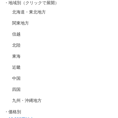
・地域別（クリックで展開）
北海道・東北地方
関東地方
信越
北陸
東海
近畿
中国
四国
九州・沖縄地方
・価格別