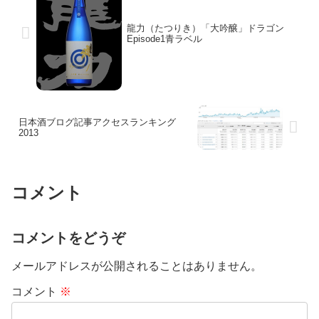
龍力（たつりき）「大吟醸」ドラゴン
Episode1青ラベル
日本酒ブログ記事アクセスランキング
2013
コメント
コメントをどうぞ
メールアドレスが公開されることはありません。
コメント
※