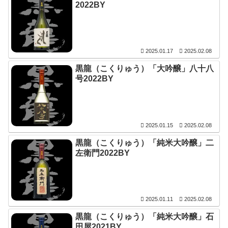
2022BY
2025.01.17
2025.02.08
黒龍（こくりゅう）「大吟醸」八十八
号2022BY
2025.01.15
2025.02.08
黒龍（こくりゅう）「純米大吟醸」二
左衛門2022BY
2025.01.11
2025.02.08
黒龍（こくりゅう）「純米大吟醸」石
田屋2021BY