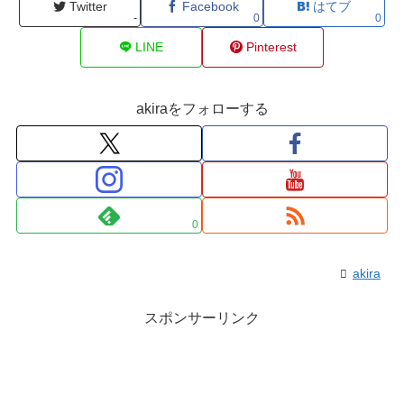
Twitter
Facebook
はてブ
-
0
0
LINE
Pinterest
akiraをフォローする
0
akira
スポンサーリンク