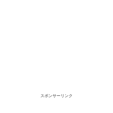
スポンサーリンク