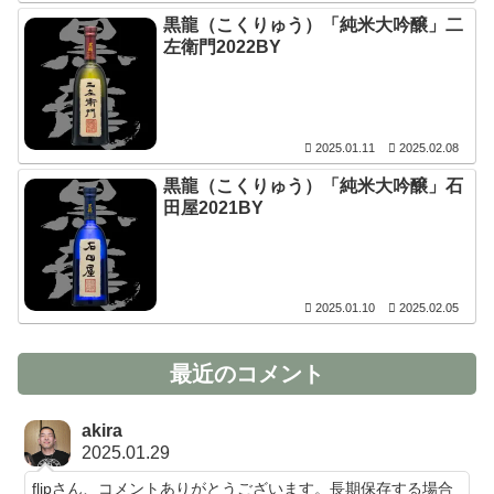
黒龍（こくりゅう）「純米大吟醸」二
左衛門2022BY
2025.01.11
2025.02.08
黒龍（こくりゅう）「純米大吟醸」石
田屋2021BY
2025.01.10
2025.02.05
最近のコメント
akira
2025.01.29
flipさん、コメントありがとうございます。長期保存する場合