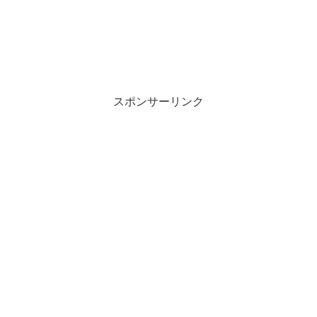
スポンサーリンク