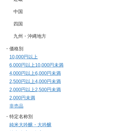
中国
四国
九州・沖縄地方
・価格別
10,000円以上
6,000円以上10,000円未満
4,000円以上6,000円未満
2,500円以上4,000円未満
2,000円以上2,500円未満
2,000円未満
非売品
・特定名称別
純米大吟醸・大吟醸