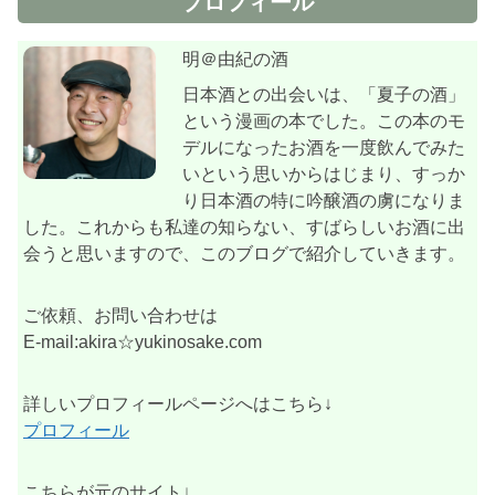
プロフィール
明＠由紀の酒
日本酒との出会いは、「夏子の酒」
という漫画の本でした。この本のモ
デルになったお酒を一度飲んでみた
いという思いからはじまり、すっか
り日本酒の特に吟醸酒の虜になりま
した。これからも私達の知らない、すばらしいお酒に出
会うと思いますので、このブログで紹介していきます。
ご依頼、お問い合わせは
E-mail:akira☆yukinosake.com
詳しいプロフィールページへはこちら↓
プロフィール
こちらが元のサイト↓