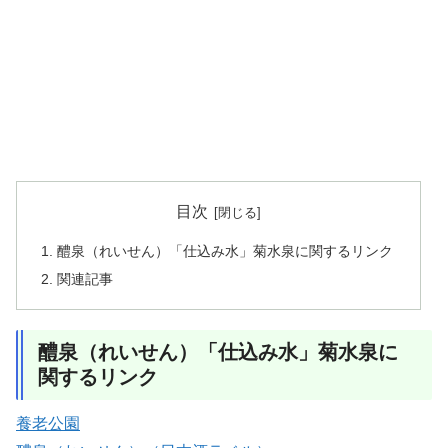
目次
醴泉（れいせん）「仕込み水」菊水泉に関するリンク
関連記事
醴泉（れいせん）「仕込み水」菊水泉に
関するリンク
養老公園