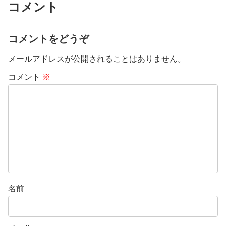
コメント
コメントをどうぞ
メールアドレスが公開されることはありません。
コメント
※
名前