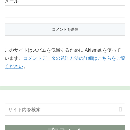
メール
このサイトはスパムを低減するために Akismet を使って
います。
コメントデータの処理方法の詳細はこちらをご覧
ください
。