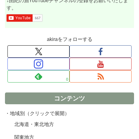
↓由紀の酒YouTubeチャンネルの登録をお願いいたしま
す。
akiraをフォローする
0
コンテンツ
・地域別（クリックで展開）
北海道・東北地方
関東地方