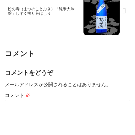
松の寿（まつのことぶき）「純米大吟
醸」しずく搾り荒ばしり
コメント
コメントをどうぞ
メールアドレスが公開されることはありません。
コメント
※