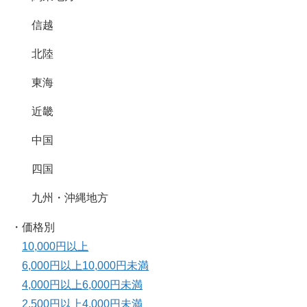
信越
北陸
東海
近畿
中国
四国
九州・沖縄地方
・価格別
10,000円以上
6,000円以上10,000円未満
4,000円以上6,000円未満
2,500円以上4,000円未満