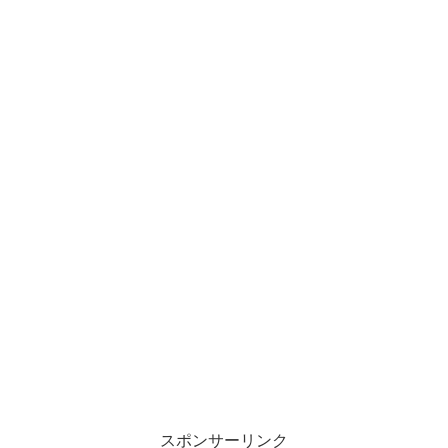
スポンサーリンク