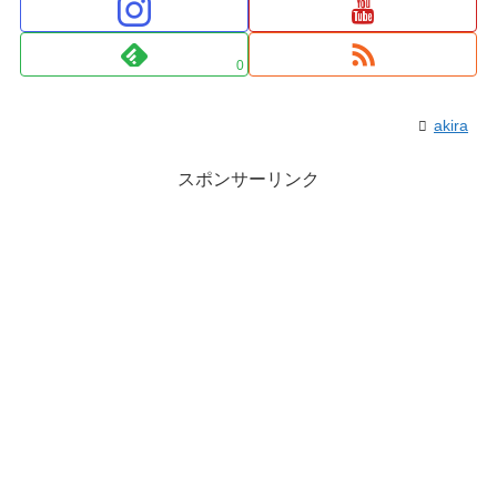
0
akira
スポンサーリンク