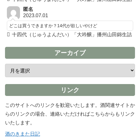
匿名
2023.07.01
どこは買うできますか？14代が欲しいやけど
十四代（じゅうよんだい）「大吟醸」播州山田錦生詰
アーカイブ
リンク
このサイトへのリンクを歓迎いたします。酒関連サイトか
らのリンクの場合、連絡いただければこちらからもリンク
いたします。
酒のきまた日記