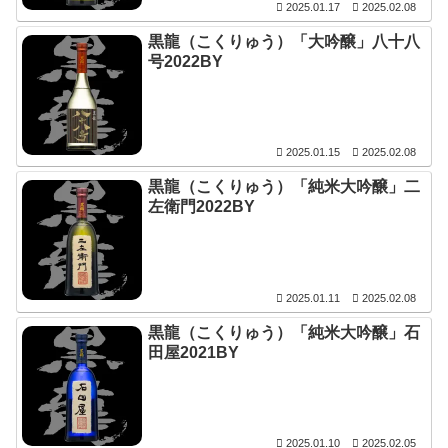
2025.01.17
2025.02.08
黒龍（こくりゅう）「大吟醸」八十八
号2022BY
2025.01.15
2025.02.08
黒龍（こくりゅう）「純米大吟醸」二
左衛門2022BY
2025.01.11
2025.02.08
黒龍（こくりゅう）「純米大吟醸」石
田屋2021BY
2025.01.10
2025.02.05