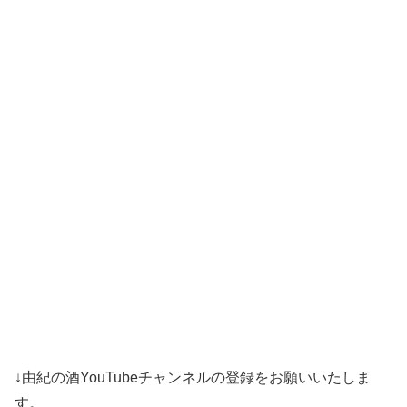
↓由紀の酒YouTubeチャンネルの登録をお願いいたしま
す。