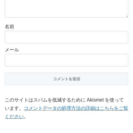
名前
メール
このサイトはスパムを低減するために Akismet を使って
います。
コメントデータの処理方法の詳細はこちらをご覧
ください
。