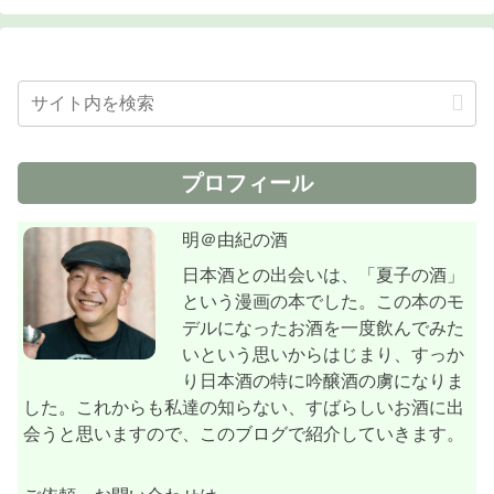
プロフィール
明＠由紀の酒
日本酒との出会いは、「夏子の酒」
という漫画の本でした。この本のモ
デルになったお酒を一度飲んでみた
いという思いからはじまり、すっか
り日本酒の特に吟醸酒の虜になりま
した。これからも私達の知らない、すばらしいお酒に出
会うと思いますので、このブログで紹介していきます。