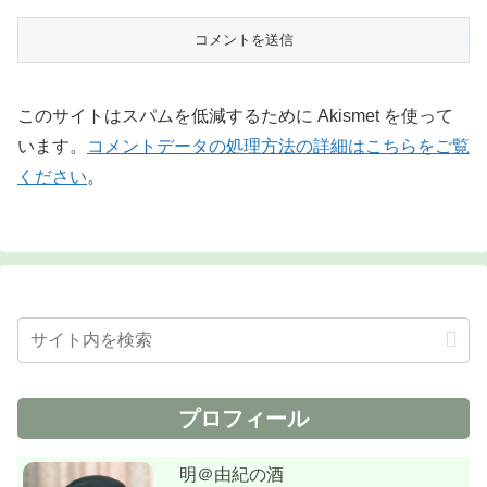
このサイトはスパムを低減するために Akismet を使って
います。
コメントデータの処理方法の詳細はこちらをご覧
ください
。
プロフィール
明＠由紀の酒