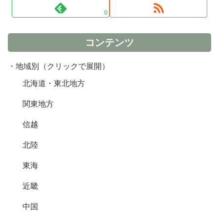
0
コンテンツ
・地域別（クリックで展開）
北海道・東北地方
関東地方
信越
北陸
東海
近畿
中国