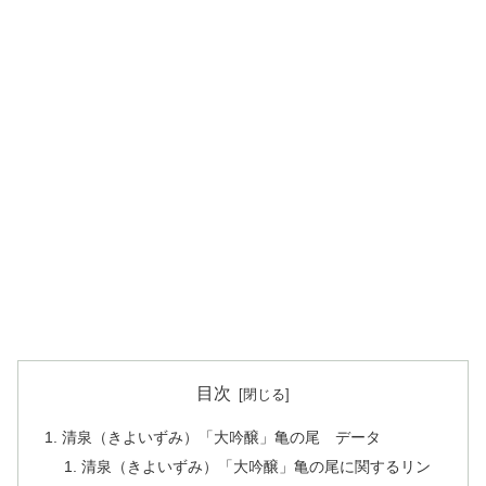
目次
清泉（きよいずみ）「大吟醸」亀の尾 データ
清泉（きよいずみ）「大吟醸」亀の尾に関するリン