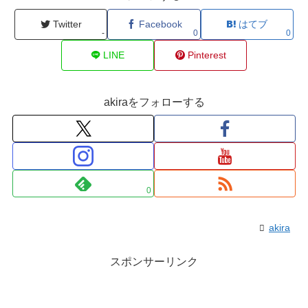
Twitter
Facebook
はてブ
-
0
0
LINE
Pinterest
akiraをフォローする
0
akira
スポンサーリンク