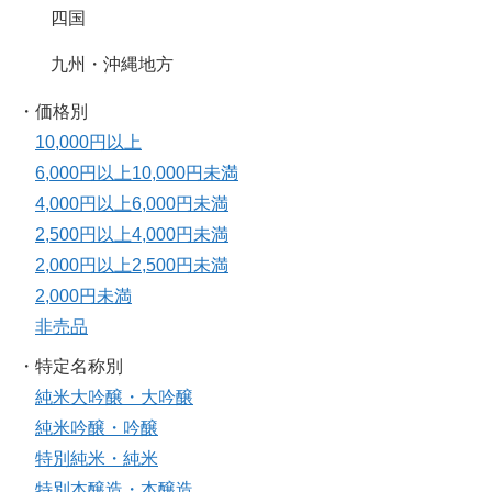
四国
九州・沖縄地方
・価格別
10,000円以上
6,000円以上10,000円未満
4,000円以上6,000円未満
2,500円以上4,000円未満
2,000円以上2,500円未満
2,000円未満
非売品
・特定名称別
純米大吟醸・大吟醸
純米吟醸・吟醸
特別純米・純米
特別本醸造・本醸造