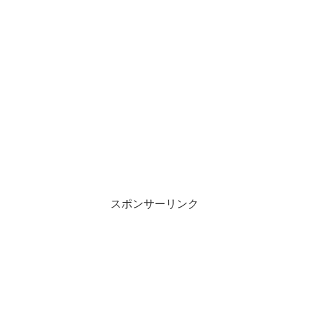
スポンサーリンク