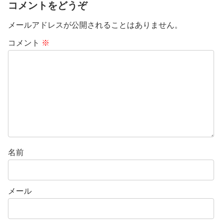
コメントをどうぞ
メールアドレスが公開されることはありません。
コメント
※
名前
メール