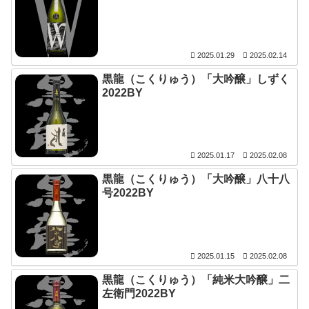
2025.01.29
2025.02.14
黒龍（こくりゅう）「大吟醸」しずく
2022BY
2025.01.17
2025.02.08
黒龍（こくりゅう）「大吟醸」八十八
号2022BY
2025.01.15
2025.02.08
黒龍（こくりゅう）「純米大吟醸」二
左衛門2022BY