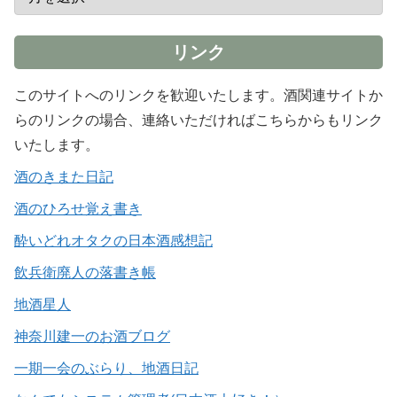
リンク
このサイトへのリンクを歓迎いたします。酒関連サイトか
らのリンクの場合、連絡いただければこちらからもリンク
いたします。
酒のきまた日記
酒のひろせ覚え書き
酔いどれオタクの日本酒感想記
飲兵衛廃人の落書き帳
地酒星人
神奈川建一のお酒ブログ
一期一会のぶらり、地酒日記