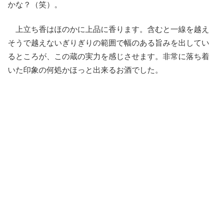
かな？（笑）。
上立ち香はほのかに上品に香ります。含むと一線を越え
そうで越えないぎりぎりの範囲で幅のある旨みを出してい
るところが、この蔵の実力を感じさせます。非常に落ち着
いた印象の何処かほっと出来るお酒でした。