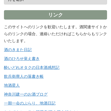
リンク
このサイトへのリンクを歓迎いたします。酒関連サイトか
らのリンクの場合、連絡いただければこちらからもリンク
いたします。
酒のきまた日記
酒のひろせ覚え書き
酔いどれオタクの日本酒感想記
飲兵衛廃人の落書き帳
地酒星人
神奈川建一のお酒ブログ
一期一会のぶらり、地酒日記