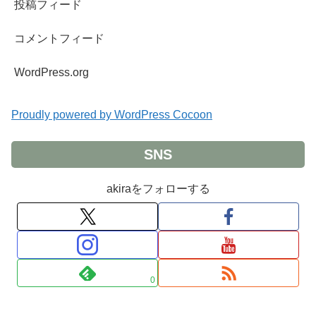
投稿フィード
コメントフィード
WordPress.org
Proudly powered by WordPress Cocoon
SNS
akiraをフォローする
0