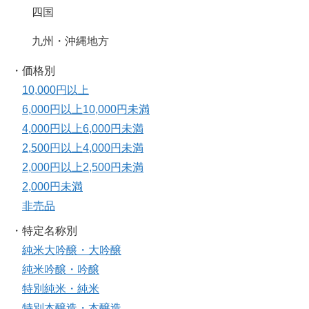
四国
九州・沖縄地方
・価格別
10,000円以上
6,000円以上10,000円未満
4,000円以上6,000円未満
2,500円以上4,000円未満
2,000円以上2,500円未満
2,000円未満
非売品
・特定名称別
純米大吟醸・大吟醸
純米吟醸・吟醸
特別純米・純米
特別本醸造・本醸造