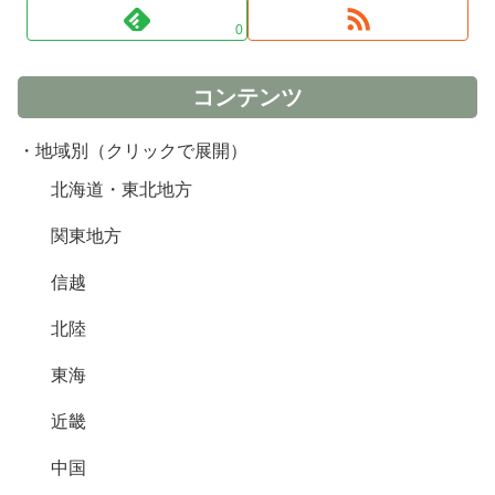
0
コンテンツ
・地域別（クリックで展開）
北海道・東北地方
関東地方
信越
北陸
東海
近畿
中国