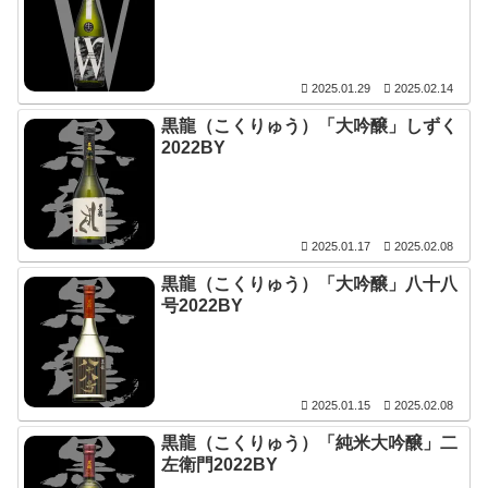
2025.01.29
2025.02.14
黒龍（こくりゅう）「大吟醸」しずく
2022BY
2025.01.17
2025.02.08
黒龍（こくりゅう）「大吟醸」八十八
号2022BY
2025.01.15
2025.02.08
黒龍（こくりゅう）「純米大吟醸」二
左衛門2022BY