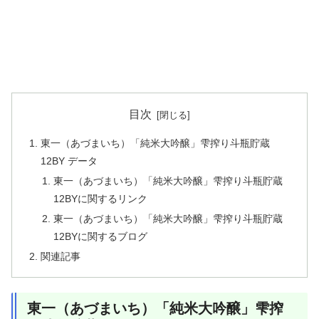
目次
東一（あづまいち）「純米大吟醸」雫搾り斗瓶貯蔵
12BY データ
東一（あづまいち）「純米大吟醸」雫搾り斗瓶貯蔵
12BYに関するリンク
東一（あづまいち）「純米大吟醸」雫搾り斗瓶貯蔵
12BYに関するブログ
関連記事
東一（あづまいち）「純米大吟醸」雫搾