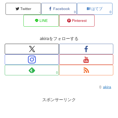
Twitter
Facebook
はてブ
-
0
0
LINE
Pinterest
akiraをフォローする
0
akira
スポンサーリンク