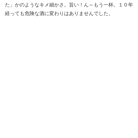
た」かのようなキメ細かさ。旨い！ん～もう一杯。１０年
経っても危険な酒に変わりはありませんでした。