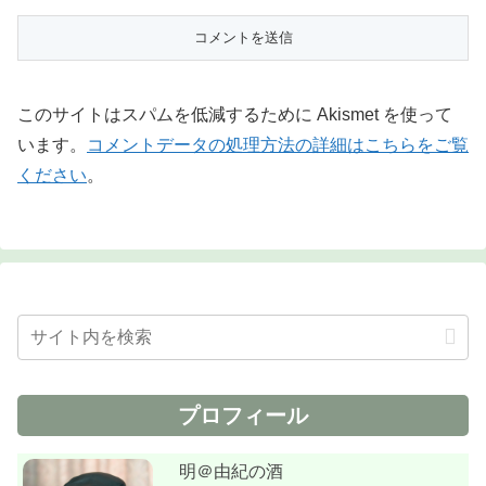
このサイトはスパムを低減するために Akismet を使って
います。
コメントデータの処理方法の詳細はこちらをご覧
ください
。
プロフィール
明＠由紀の酒