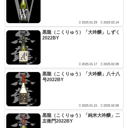
2025.01.29
2025.02.14
黒龍（こくりゅう）「大吟醸」しずく
2022BY
2025.01.17
2025.02.08
黒龍（こくりゅう）「大吟醸」八十八
号2022BY
2025.01.15
2025.02.08
黒龍（こくりゅう）「純米大吟醸」二
左衛門2022BY