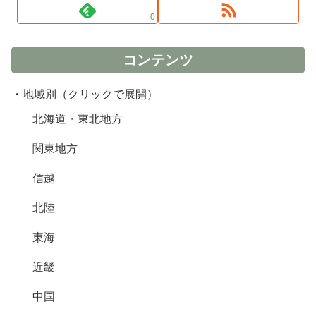
0
コンテンツ
・地域別（クリックで展開）
北海道・東北地方
関東地方
信越
北陸
東海
近畿
中国