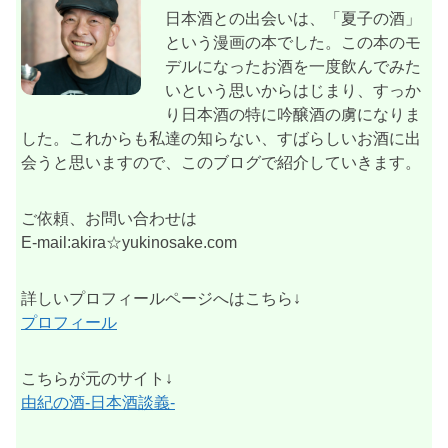
日本酒との出会いは、「夏子の酒」
という漫画の本でした。この本のモ
デルになったお酒を一度飲んでみた
いという思いからはじまり、すっか
り日本酒の特に吟醸酒の虜になりま
した。これからも私達の知らない、すばらしいお酒に出
会うと思いますので、このブログで紹介していきます。
ご依頼、お問い合わせは
E-mail:akira☆yukinosake.com
詳しいプロフィールページへはこちら↓
プロフィール
こちらが元のサイト↓
由紀の酒-日本酒談義-