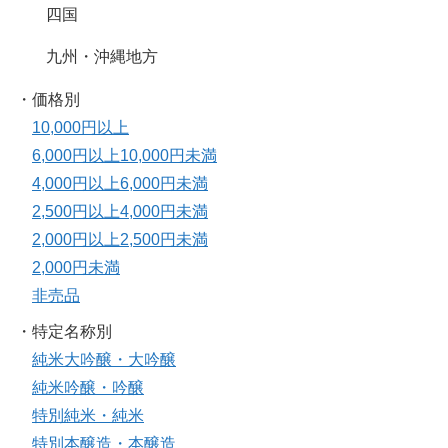
四国
九州・沖縄地方
・価格別
10,000円以上
6,000円以上10,000円未満
4,000円以上6,000円未満
2,500円以上4,000円未満
2,000円以上2,500円未満
2,000円未満
非売品
・特定名称別
純米大吟醸・大吟醸
純米吟醸・吟醸
特別純米・純米
特別本醸造・本醸造