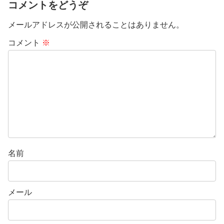
コメントをどうぞ
メールアドレスが公開されることはありません。
コメント
※
名前
メール