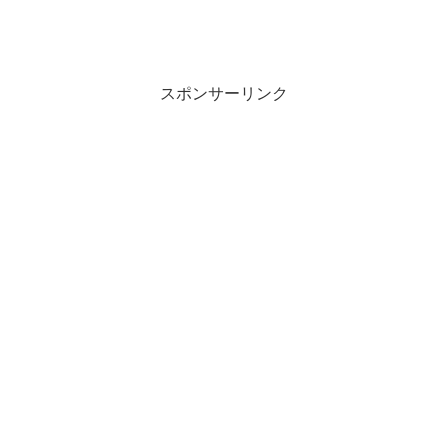
スポンサーリンク