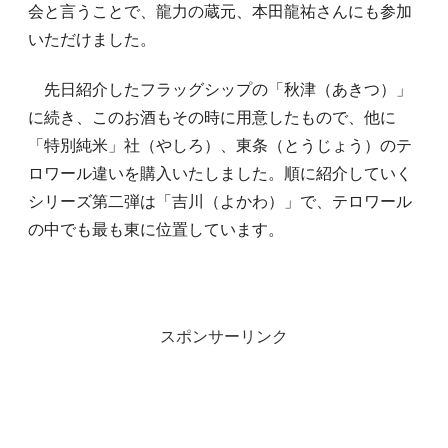
会と言うことで、龍力の蔵元、本田龍祐さんにも参加
いただけました。
先日紹介したフラッグシップの「秋津（あきつ）」
に続き、このお酒もその時に用意したもので、他に
「特別純米」社（やしろ）、東条（とうじょう）のテ
ロワール違いを購入いたしました。順に紹介していく
シリーズ第二弾は「吉川（よかわ）」で、テロワール
の中でも最も東に位置しています。
スポンサーリンク