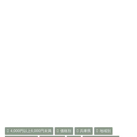
4,000円以上6,000円未満
価格別
兵庫県
地域別