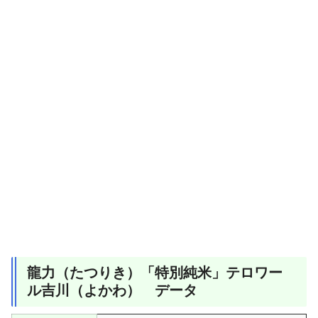
龍力（たつりき）「特別純米」テロワー
ル吉川（よかわ） データ