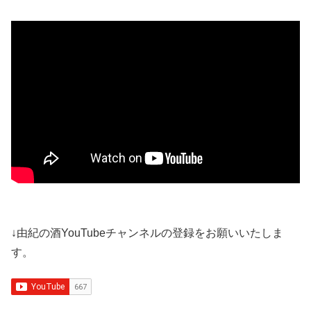
↓由紀の酒YouTubeチャンネルの登録をお願いいたしま
す。