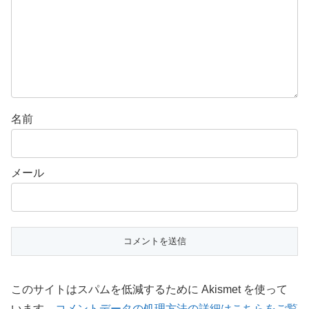
名前
メール
このサイトはスパムを低減するために Akismet を使って
います。
コメントデータの処理方法の詳細はこちらをご覧