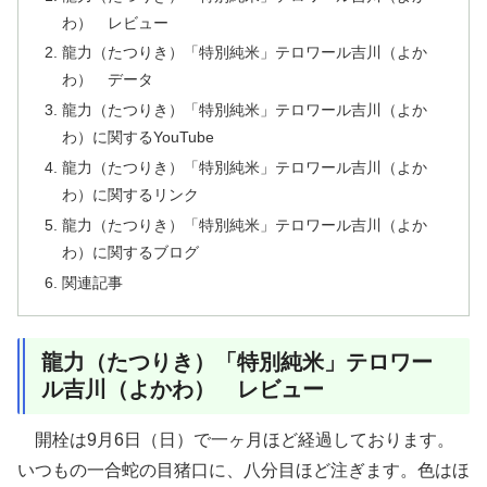
わ） レビュー
龍力（たつりき）「特別純米」テロワール吉川（よか
わ） データ
龍力（たつりき）「特別純米」テロワール吉川（よか
わ）に関するYouTube
龍力（たつりき）「特別純米」テロワール吉川（よか
わ）に関するリンク
龍力（たつりき）「特別純米」テロワール吉川（よか
わ）に関するブログ
関連記事
龍力（たつりき）「特別純米」テロワー
ル吉川（よかわ） レビュー
開栓は9月6日（日）で一ヶ月ほど経過しております。
いつもの一合蛇の目猪口に、八分目ほど注ぎます。色はほ