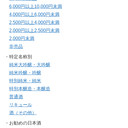
6,000円以上10,000円未満
4,000円以上6,000円未満
2,500円以上4,000円未満
2,000円以上2,500円未満
2,000円未満
非売品
・特定名称別
純米大吟醸・大吟醸
純米吟醸・吟醸
特別純米・純米
特別本醸造・本醸造
普通酒
リキュール
酒（その他）
・お勧めの日本酒