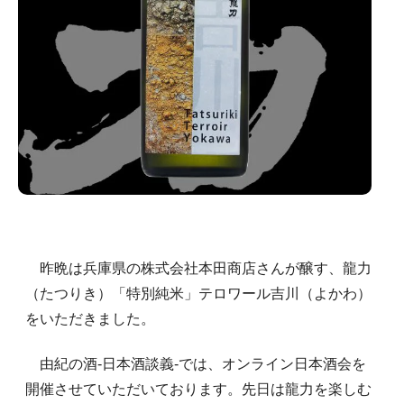
昨晩は兵庫県の株式会社本田商店さんが醸す、龍力
（たつりき）「特別純米」テロワール吉川（よかわ）
をいただきました。
由紀の酒-日本酒談義-では、オンライン日本酒会を
開催させていただいております。先日は龍力を楽しむ