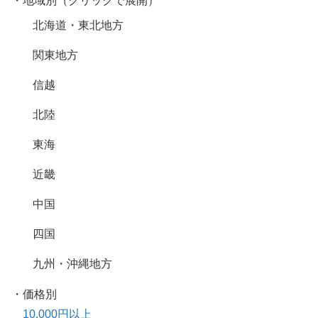
・地域別（クリックで展開）
北海道・東北地方
関東地方
信越
北陸
東海
近畿
中国
四国
九州・沖縄地方
・価格別
10,000円以上