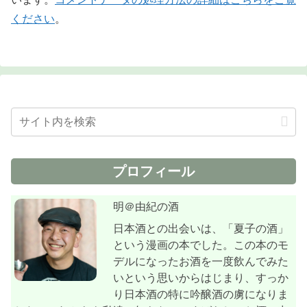
ください
。
プロフィール
明＠由紀の酒
日本酒との出会いは、「夏子の酒」
という漫画の本でした。この本のモ
デルになったお酒を一度飲んでみた
いという思いからはじまり、すっか
り日本酒の特に吟醸酒の虜になりま