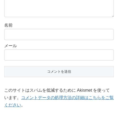
名前
メール
このサイトはスパムを低減するために Akismet を使って
います。
コメントデータの処理方法の詳細はこちらをご覧
ください
。