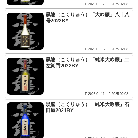
2025.01.17
2025.02.08
黒龍（こくりゅう）「大吟醸」八十八
号2022BY
2025.01.15
2025.02.08
黒龍（こくりゅう）「純米大吟醸」二
左衛門2022BY
2025.01.11
2025.02.08
黒龍（こくりゅう）「純米大吟醸」石
田屋2021BY