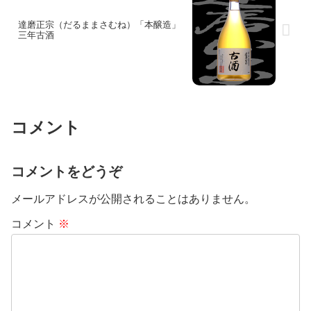
達磨正宗（だるままさむね）「本醸造」
三年古酒
コメント
コメントをどうぞ
メールアドレスが公開されることはありません。
コメント
※