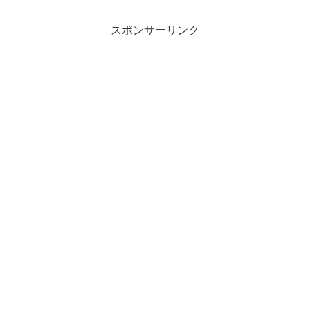
スポンサーリンク