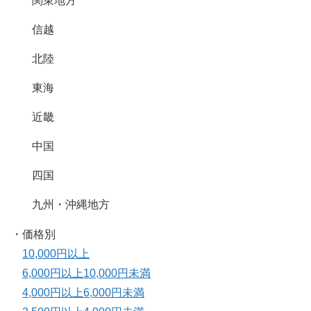
関東地方
信越
北陸
東海
近畿
中国
四国
九州・沖縄地方
・価格別
10,000円以上
6,000円以上10,000円未満
4,000円以上6,000円未満