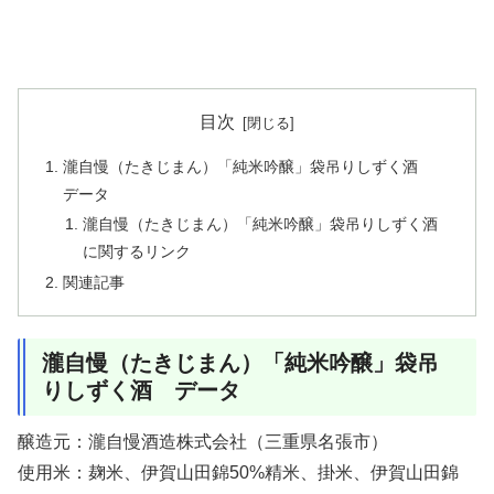
目次
瀧自慢（たきじまん）「純米吟醸」袋吊りしずく酒
データ
瀧自慢（たきじまん）「純米吟醸」袋吊りしずく酒
に関するリンク
関連記事
瀧自慢（たきじまん）「純米吟醸」袋吊
りしずく酒 データ
醸造元：瀧自慢酒造株式会社（三重県名張市）
使用米：麹米、伊賀山田錦50%精米、掛米、伊賀山田錦