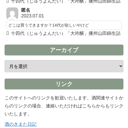
十四代（じゅうよんだい）「大吟醸」播州山田錦生詰
匿名
2023.07.01
どこは買うできますか？14代が欲しいやけど
十四代（じゅうよんだい）「大吟醸」播州山田錦生詰
アーカイブ
リンク
このサイトへのリンクを歓迎いたします。酒関連サイトか
らのリンクの場合、連絡いただければこちらからもリンク
いたします。
酒のきまた日記