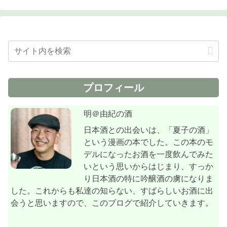
プロフィール
明＠由紀の酒
日本酒との出会いは、「夏子の酒」
という漫画の本でした。この本のモ
デルになったお酒を一度飲んでみた
いという思いからはじまり、すっか
り日本酒の特に吟醸酒の虜になりま
した。これからも私達の知らない、すばらしいお酒に出
会うと思いますので、このブログで紹介していきます。