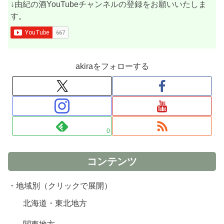
↓由紀の酒YouTubeチャンネルの登録をお願いいたしま
す。
akiraをフォローする
0
コンテンツ
・地域別（クリックで展開）
北海道・東北地方